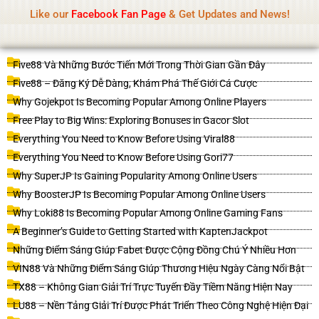
Name Of Quality
Isaimini 2026
Skip
Like our
Facebook Fan Page
& Get Updates and News!
to
content
P
P
P
P
P
P
P
P
P
P
P
P
P
P
P
P
P
P
P
P
P
P
P
P
P
P
P
P
P
P
P
P
P
P
P
P
P
P
P
P
P
P
P
P
P
P
P
P
P
P
P
P
P
P
P
P
P
P
P
P
P
P
P
P
P
P
P
P
P
P
P
P
P
P
P
P
P
P
P
P
P
P
P
P
P
P
P
P
P
P
P
P
P
P
P
P
P
P
P
P
Five88 Và Những Bước Tiến Mới Trong Thời Gian Gần Đây
a
a
a
a
a
a
a
a
a
a
a
a
a
a
a
a
a
a
a
a
a
a
a
a
a
a
a
a
a
a
a
a
a
a
a
a
a
a
a
a
a
a
a
a
a
a
a
a
a
a
a
a
a
a
a
a
a
a
a
a
a
a
a
a
a
a
a
a
a
a
a
a
a
a
a
a
a
a
a
a
a
a
a
a
a
a
a
a
a
a
a
a
a
a
a
a
a
a
a
a
Five88 – Đăng Ký Dễ Dàng, Khám Phá Thế Giới Cá Cược
g
g
g
g
g
g
g
g
g
g
g
g
g
g
g
g
g
g
g
g
g
g
g
g
g
g
g
g
g
g
g
g
g
g
g
g
g
g
g
g
g
g
g
g
g
g
g
g
g
g
g
g
g
g
g
g
g
g
g
g
g
g
g
g
g
g
g
g
g
g
g
g
g
g
g
g
g
g
g
g
g
g
g
g
g
g
g
g
g
g
g
g
g
g
g
g
g
g
g
g
Why Gojekpot Is Becoming Popular Among Online Players
e
e
e
e
e
e
e
e
e
e
e
e
e
e
e
e
e
e
e
e
e
e
e
e
e
e
e
e
e
e
e
e
e
e
e
e
e
e
e
e
e
e
e
e
e
e
e
e
e
e
e
e
e
e
e
e
e
e
e
e
e
e
e
e
e
e
e
e
e
e
e
e
e
e
e
e
e
e
e
e
e
e
e
e
e
e
e
e
e
e
e
e
e
e
e
e
e
e
e
e
Free Play to Big Wins: Exploring Bonuses in Gacor Slot
Everything You Need to Know Before Using Viral88
Everything You Need to Know Before Using Gori77
Why SuperJP Is Gaining Popularity Among Online Users
Why BoosterJP Is Becoming Popular Among Online Users
Why Loki88 Is Becoming Popular Among Online Gaming Fans
A Beginner’s Guide to Getting Started with KaptenJackpot
Những Điểm Sáng Giúp Fabet Được Cộng Đồng Chú Ý Nhiều Hơn
VIN88 Và Những Điểm Sáng Giúp Thương Hiệu Ngày Càng Nổi Bật
TX88 – Không Gian Giải Trí Trực Tuyến Đầy Tiềm Năng Hiện Nay
LU88 – Nền Tảng Giải Trí Được Phát Triển Theo Công Nghệ Hiện Đại