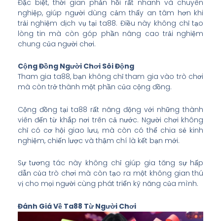
Đặc biệt, thời gian phản hồi rất nhanh và chuyên
nghiệp, giúp người dùng cảm thấy an tâm hơn khi
trải nghiệm dịch vụ tại ta88. Điều này không chỉ tạo
lòng tin mà còn góp phần nâng cao trải nghiệm
chung của người chơi.
Cộng Đồng Người Chơi Sôi Động
Tham gia ta88, bạn không chỉ tham gia vào trò chơi
mà còn trở thành một phần của cộng đồng.
Cộng đồng tại ta88 rất năng động với những thành
viên đến từ khắp nơi trên cả nước. Người chơi không
chỉ có cơ hội giao lưu, mà còn có thể chia sẻ kinh
nghiệm, chiến lược và thậm chí là kết bạn mới.
Sự tương tác này không chỉ giúp gia tăng sự hấp
dẫn của trò chơi mà còn tạo ra một không gian thú
vị cho mọi người cùng phát triển kỹ năng của mình.
Đánh Giá Về Ta88 Từ Người Chơi