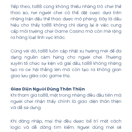
Tiếp theo, ta88 cũng không thiếu những trò chơi thể
thao ảo, nơi người chơi có thể đặt cược dựa trên
những trận đấu thể thao được mô phỏng. Đây là dấu
hiệu cho thấy ta88 không chỉ dừng lại ở việc cung
cấp môi trường chơi Game Casino mà còn mở rộng
ra hàng loạt lĩnh vực khác.
Cùng với đó, ta88 luôn cập nhật xu hướng mới để đa
dạng nguồn cảm hứng cho người chơi. Thường
xuyên tổ chức sự kiện và giải đấu, ta88 không những
tạo ra cơ hội thắng lớn mà còn tạo ra không gian
giao lưu giữa các game thủ.
Giao Diện Người Dùng Thân Thiện
Khi tham gia ta88, một trong những điều đầu tiên mà
người chơi nhận thấy chính là giao diện thân thiện
và dễ sử dụng.
Khi đăng nhập, mọi thứ đều được bố trí một cách
logic và dễ dàng tìm kiếm. Người dùng mới sẽ