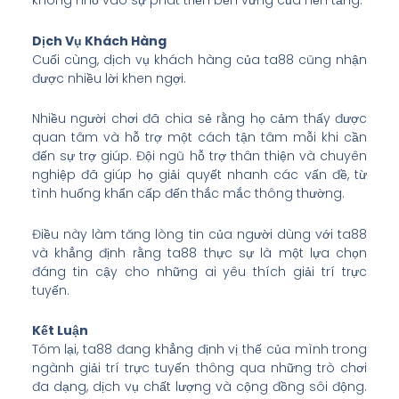
không nhỏ vào sự phát triển bền vững của nền tảng.
Dịch Vụ Khách Hàng
Cuối cùng, dịch vụ khách hàng của ta88 cũng nhận
được nhiều lời khen ngợi.
Nhiều người chơi đã chia sẻ rằng họ cảm thấy được
quan tâm và hỗ trợ một cách tận tâm mỗi khi cần
đến sự trợ giúp. Đội ngũ hỗ trợ thân thiện và chuyên
nghiệp đã giúp họ giải quyết nhanh các vấn đề, từ
tình huống khẩn cấp đến thắc mắc thông thường.
Điều này làm tăng lòng tin của người dùng với ta88
và khẳng định rằng ta88 thực sự là một lựa chọn
đáng tin cậy cho những ai yêu thích giải trí trực
tuyến.
Kết Luận
Tóm lại, ta88 đang khẳng định vị thế của mình trong
ngành giải trí trực tuyến thông qua những trò chơi
đa dạng, dịch vụ chất lượng và cộng đồng sôi động.