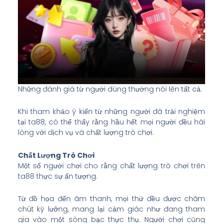
Những đánh giá từ người dùng thường nói lên tất cả.
Khi tham khảo ý kiến từ những người đã trải nghiệm
tại ta88, có thể thấy rằng hầu hết mọi người đều hài
lòng với dịch vụ và chất lượng trò chơi.
Chất Lượng Trò Chơi
Một số người chơi cho rằng chất lượng trò chơi trên
ta88 thực sự ấn tượng.
Từ đồ họa đến âm thanh, mọi thứ đều được chăm
chút kỹ lưỡng, mang lại cảm giác như đang tham
gia vào một sòng bạc thực thụ. Người chơi cũng