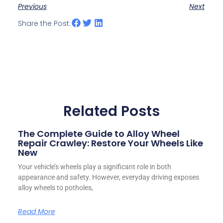
Previous
Next
Share the Post:
Related Posts
The Complete Guide to Alloy Wheel
Repair Crawley: Restore Your Wheels Like
New
Your vehicle’s wheels play a significant role in both
appearance and safety. However, everyday driving exposes
alloy wheels to potholes,
Read More