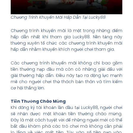
Chương Trình Khuyến Mãi Hấp Dẫn Tại Lucky88
Chương trình khuyến mãi là một trong những điểm
hấp dẫn nhất khi tham gia Lucky88. Nền tảng này
thường xuyên tổ chức các chương trình khuyến mãi
hấp dẫn nhằm khuyến khích người chơi tham gia.
Các chương trình khuyến mãi không chỉ bao gồm
tiền thưởng nạp đầu mà còn có những giải đấu với
giải thưởng hấp dẫn. Điều này tạo ra động lực mạnh
mẽ cho người chơi thử thách bản thân và tìm kiếm
cơ hội thắng lớn.
Tiền Thưởng Chào Mừng
Khi đăng ký tài khoản lần đầu tại Lucky88, người chơi
sẽ nhận được một khoản tiền thưởng chào mừng.
Đây là một cách tuyệt vời để những người mới có thể
bắt đầu khám phá các trò chơi mà không cần phải
lo lắng về việc mất tiền. Tùy vào số tiền nạp vào,