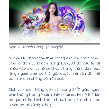
Dịch Vụ Khách Hàng Tại Lucky88
Một yếu tố không thể thiếu trong việc giữ chân người
chơi là dịch vụ khách hàng. Lucky88 đã đầu tư rất
nhiều vào dịch vụ hỗ trợ khách hàng nhằm đảm bảo
rằng người chơi có thể giải quyết mọi vấn đề một
cách nhanh chóng và hiệu quả.
Dịch vụ khách hàng luôn sẵn sàng 24/7, giúp người
chơi không bao giờ cảm thấy bị bỏ rơi. Họ có thể liên
hệ qua nhiều kênh khác nhau, bao gồm chat trực
tuyến, email và điện thoại.