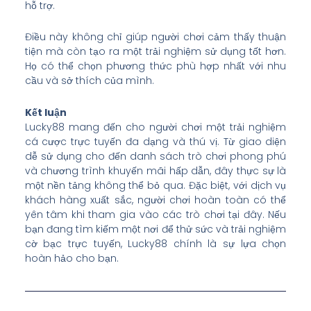
hỗ trợ.
Điều này không chỉ giúp người chơi cảm thấy thuận
tiện mà còn tạo ra một trải nghiệm sử dụng tốt hơn.
Họ có thể chọn phương thức phù hợp nhất với nhu
cầu và sở thích của mình.
Kết luận
Lucky88 mang đến cho người chơi một trải nghiệm
cá cược trực tuyến đa dạng và thú vị. Từ giao diện
dễ sử dụng cho đến danh sách trò chơi phong phú
và chương trình khuyến mãi hấp dẫn, đây thực sự là
một nền tảng không thể bỏ qua. Đặc biệt, với dịch vụ
khách hàng xuất sắc, người chơi hoàn toàn có thể
yên tâm khi tham gia vào các trò chơi tại đây. Nếu
bạn đang tìm kiếm một nơi để thử sức và trải nghiệm
cờ bạc trực tuyến, Lucky88 chính là sự lựa chọn
hoàn hảo cho bạn.