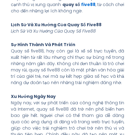
cạnh thú vị xung quanh
quay số
five88
, từ cách chơi
cho đến những lợi ích không ngờ.
Lịch Sử Và Xu Hướng Của Quay Số Five88
Lịch Sử Và Xu Hướng Của Quay Số Five88
Sự Hình Thành Và Phát Triển
Quay số five88, hay còn gọi là xổ số trực tuyến, đã
xuất hiện từ rất lâu nhưng chỉ thực sự bùng nổ trong
những năm gần đây. Không chỉ đơn thuần là trò chơi
may rủi, quay số five88 còn là một phần văn hóa giải
trí của giới trẻ, nơi mà sự kết hợp giữa số học và khả
năng dự đoán tạo nên những trải nghiệm đáng nhớ.
Xu Hướng Ngày Nay
Ngày nay, với sự phát triển của công nghệ thông tin
và Internet, quay số five88 đã trở nên phổ biến hơn
bao giờ hết. Người chơi có thể tham gia dễ dàng
qua các ứng dụng di động và trang web trực tuyến,
giúp cho việc trải nghiệm trò chơi trở nên thú vị và
thuận tiện hơn. Chính điều này đã tạo nên một xu