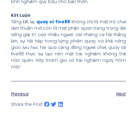
kinh nghiệm quý báu cho bản thân.
Kết Luận
Tổng kết lại,
quay số five88
không chỉ là một trò chơi
đơn thuần mà còn là một phần quan trọng trong đời
sống giải trí của nhiều người. Với những cơ hội thắng
lớn, sự hồi hộp trong từng phiên quay, và khả năng
giao lưu học hỏi qua cộng đồng người chơi, quay số
five88 thực sự tạo nên một trải nghiệm không thể
nào quên. Hãy tham gia và trải nghiệm ngay hôm
nay!
Previous
Next
Share the Post: