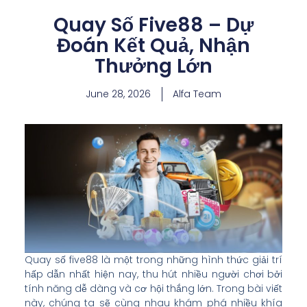
Quay Số Five88 – Dự
Đoán Kết Quả, Nhận
Thưởng Lớn
June 28, 2026
Alfa Team
Quay số five88 là một trong những hình thức giải trí
hấp dẫn nhất hiện nay, thu hút nhiều người chơi bởi
tính năng dễ dàng và cơ hội thắng lớn. Trong bài viết
này, chúng ta sẽ cùng nhau khám phá nhiều khía