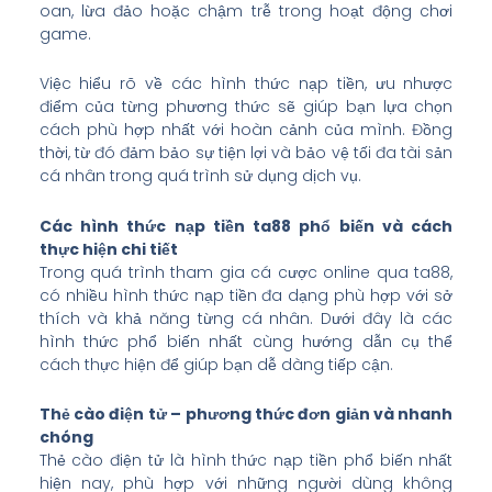
oan, lừa đảo hoặc chậm trễ trong hoạt động chơi
game.
Việc hiểu rõ về các hình thức nạp tiền, ưu nhược
điểm của từng phương thức sẽ giúp bạn lựa chọn
cách phù hợp nhất với hoàn cảnh của mình. Đồng
thời, từ đó đảm bảo sự tiện lợi và bảo vệ tối đa tài sản
cá nhân trong quá trình sử dụng dịch vụ.
Các hình thức nạp tiền ta88 phổ biến và cách
thực hiện chi tiết
Trong quá trình tham gia cá cược online qua ta88,
có nhiều hình thức nạp tiền đa dạng phù hợp với sở
thích và khả năng từng cá nhân. Dưới đây là các
hình thức phổ biến nhất cùng hướng dẫn cụ thể
cách thực hiện để giúp bạn dễ dàng tiếp cận.
Thẻ cào điện tử – phương thức đơn giản và nhanh
chóng
Thẻ cào điện tử là hình thức nạp tiền phổ biến nhất
hiện nay, phù hợp với những người dùng không