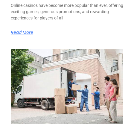
Online casinos have become more popular than ever, offering
exciting games, generous promotions, and rewarding
experiences for players of all
Read More