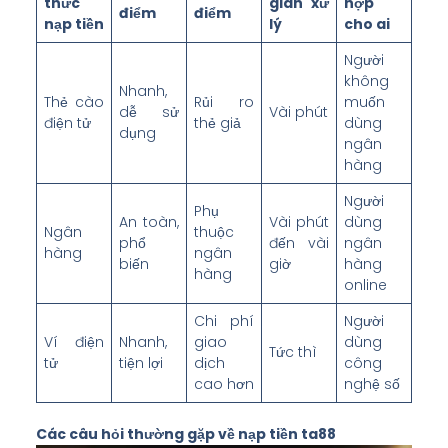
thức
gian xử
hợp
điểm
điểm
nạp tiền
lý
cho ai
Người
không
Nhanh,
Thẻ cào
Rủi ro
muốn
dễ sử
Vài phút
điện tử
thẻ giả
dùng
dụng
ngân
hàng
Người
Phụ
An toàn,
Vài phút
dùng
Ngân
thuộc
phổ
đến vài
ngân
hàng
ngân
biến
giờ
hàng
hàng
online
Chi phí
Người
Ví điện
Nhanh,
giao
dùng
Tức thì
tử
tiện lợi
dịch
công
cao hơn
nghệ số
Các câu hỏi thường gặp về nạp tiền ta88