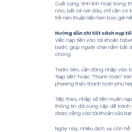
Cuối cùng, tính linh hoạt trong
nào, bất cứ nơi đâu, chỉ cần có k
trở nên thuận tiện hơn bao giờ hế
Hướng dẫn chi tiết cách nạp ti
Việc nạp tiền vào tài khoản fab
bước giúp người chơi nắm bắt d
chóng.
Trước tiên, cần đăng nhập vào t
“Nạp tiền” hoặc “Thanh toán” tr
phương thức thanh toán phù hợp n
Tiếp theo, nhập số tiền muốn nạp
thông tin đã cung cấp để tránh s
được cộng vào tài khoản của bạ
Ngày nay, nhiều dịch vụ còn hỗ