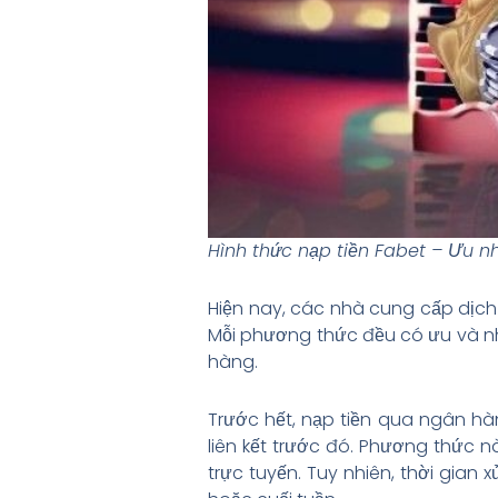
Hình thức nạp tiền Fabet – Ưu 
Hiện nay, các nhà cung cấp dịch
Mỗi phương thức đều có ưu và n
hàng.
Trước hết, nạp tiền qua ngân hà
liên kết trước đó. Phương thức
trực tuyến. Tuy nhiên, thời gian 