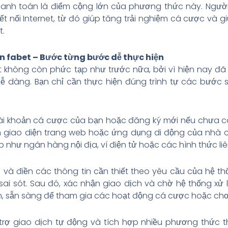
 thanh toán là điểm cộng lớn của phương thức này. Người
ết nối Internet, từ đó giúp tăng trải nghiệm cá cược và g
t.
ền fabet – Bước từng bước dễ thực hiện
et không còn phức tạp như trước nữa, bởi vì hiện nay đ
ễ dàng. Bạn chỉ cần thực hiện đúng trình tự các bước 
ài khoản cá cược của bạn hoặc đăng ký mới nếu chưa có
ên giao diện trang web hoặc ứng dụng di động của nhà c
hư ngân hàng nội địa, ví điện tử hoặc các hình thức liên
 và điền các thông tin cần thiết theo yêu cầu của hệ thố
ai sót. Sau đó, xác nhận giao dịch và chờ hệ thống xử lý
n, sẵn sàng để tham gia các hoạt động cá cược hoặc ch
 trợ giao dịch tự động và tích hợp nhiều phương thức t