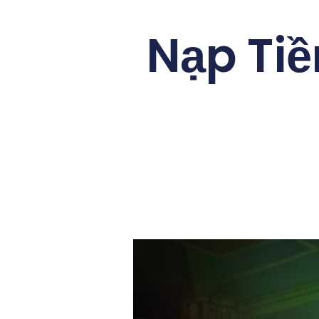
Nạp Tiề