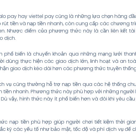
zalo pay hay viettel pay cũng là những lựa chọn hàng đầ
p rút tiền và nạp tiền nhanh, còn cung cấp các chương 
. Nhược điểm của phương thức này là cần liên kết tài
o dịch.
 phổ biến là chuyển khoản qua những mạng lưới thanh to
dùng thực hiện các giao dịch lớn, linh hoạt và an toàn
 nhận giao dịch kéo dài hơn các phương thức truyền thống 
h vụ cũng thường hỗ trợ nạp tiền qua các hệ thống chu
 tiền nhanh. Phương thức này phù hợp với những người 
ù vậy, hình thức này ít phổ biến hơn và đôi khi yêu cầu
ức nạp tiền phù hợp giúp người chơi tiết kiệm thời gian
 kỹ các yếu tố như bảo mật, tốc độ và phí dịch vụ để c