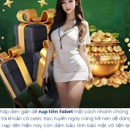
pháp đơn giản để
nạp tiền fabet
một cách nhanh chóng và
 tài khoản cá cược trực tuyến ngày càng trở nên dễ dàn
ức nạp tiền hiện nay còn đảm bảo tính bảo mật và tiện lợ