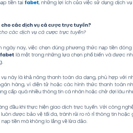
ạp tiền tại
fabet
, những lợi ích của việc sử dụng dịch 
t cho các dịch vụ cá cược trực tuyến?
 cho các dịch vụ cá cược trực tuyến?
n ngày nay, việc chọn đúng phương thức nạp tiền đóng v
 fabet
là một trong những lựa chọn phổ biến và được nhi
g.
ch vụ này là khả năng thanh toán đa dạng, phù hợp với n
 ngân hàng, ví điện tử hoặc các hình thức thanh toán 
cung cấp quá nhiều thông tin cá nhân hoặc chờ đợi lâu n
 hàng đầu khi thực hiện giao dịch trực tuyến. Với công ngh
ôn được bảo vệ tối đa, tránh rủi ro rò rỉ thông tin hoặc 
nạp tiền mà không lo lắng về lừa đảo.