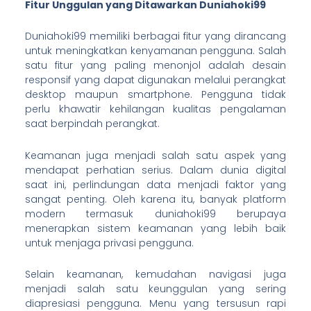
Fitur Unggulan yang Ditawarkan Duniahoki99
Duniahoki99 memiliki berbagai fitur yang dirancang
untuk meningkatkan kenyamanan pengguna. Salah
satu fitur yang paling menonjol adalah desain
responsif yang dapat digunakan melalui perangkat
desktop maupun smartphone. Pengguna tidak
perlu khawatir kehilangan kualitas pengalaman
saat berpindah perangkat.
Keamanan juga menjadi salah satu aspek yang
mendapat perhatian serius. Dalam dunia digital
saat ini, perlindungan data menjadi faktor yang
sangat penting. Oleh karena itu, banyak platform
modern termasuk duniahoki99 berupaya
menerapkan sistem keamanan yang lebih baik
untuk menjaga privasi pengguna.
Selain keamanan, kemudahan navigasi juga
menjadi salah satu keunggulan yang sering
diapresiasi pengguna. Menu yang tersusun rapi