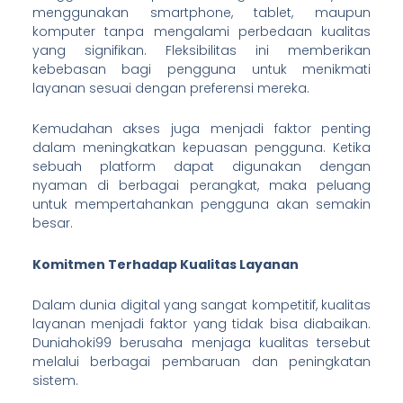
menggunakan smartphone, tablet, maupun
komputer tanpa mengalami perbedaan kualitas
yang signifikan. Fleksibilitas ini memberikan
kebebasan bagi pengguna untuk menikmati
layanan sesuai dengan preferensi mereka.
Kemudahan akses juga menjadi faktor penting
dalam meningkatkan kepuasan pengguna. Ketika
sebuah platform dapat digunakan dengan
nyaman di berbagai perangkat, maka peluang
untuk mempertahankan pengguna akan semakin
besar.
Komitmen Terhadap Kualitas Layanan
Dalam dunia digital yang sangat kompetitif, kualitas
layanan menjadi faktor yang tidak bisa diabaikan.
Duniahoki99 berusaha menjaga kualitas tersebut
melalui berbagai pembaruan dan peningkatan
sistem.