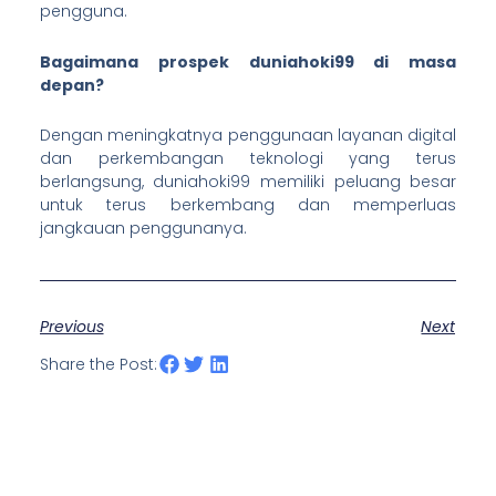
pengguna.
Bagaimana prospek duniahoki99 di masa
depan?
Dengan meningkatnya penggunaan layanan digital
dan perkembangan teknologi yang terus
berlangsung, duniahoki99 memiliki peluang besar
untuk terus berkembang dan memperluas
jangkauan penggunanya.
Previous
Next
Share the Post: