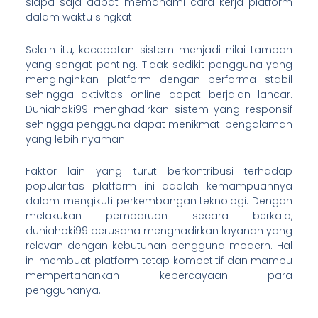
siapa saja dapat memahami cara kerja platform
dalam waktu singkat.
Selain itu, kecepatan sistem menjadi nilai tambah
yang sangat penting. Tidak sedikit pengguna yang
menginginkan platform dengan performa stabil
sehingga aktivitas online dapat berjalan lancar.
Duniahoki99 menghadirkan sistem yang responsif
sehingga pengguna dapat menikmati pengalaman
yang lebih nyaman.
Faktor lain yang turut berkontribusi terhadap
popularitas platform ini adalah kemampuannya
dalam mengikuti perkembangan teknologi. Dengan
melakukan pembaruan secara berkala,
duniahoki99 berusaha menghadirkan layanan yang
relevan dengan kebutuhan pengguna modern. Hal
ini membuat platform tetap kompetitif dan mampu
mempertahankan kepercayaan para
penggunanya.