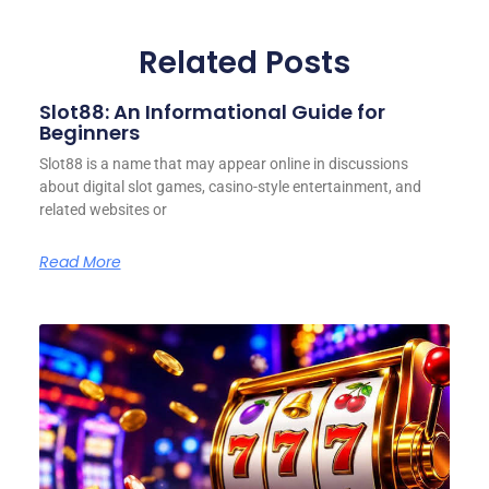
Related Posts
Slot88: An Informational Guide for
Beginners
Slot88 is a name that may appear online in discussions
about digital slot games, casino-style entertainment, and
related websites or
Read More