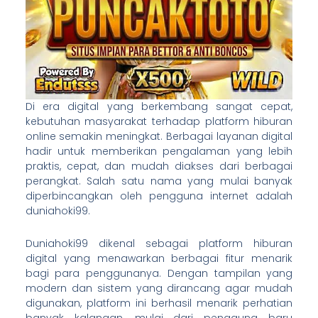
Di era digital yang berkembang sangat cepat,
kebutuhan masyarakat terhadap platform hiburan
online semakin meningkat. Berbagai layanan digital
hadir untuk memberikan pengalaman yang lebih
praktis, cepat, dan mudah diakses dari berbagai
perangkat. Salah satu nama yang mulai banyak
diperbincangkan oleh pengguna internet adalah
duniahoki99.
Duniahoki99 dikenal sebagai platform hiburan
digital yang menawarkan berbagai fitur menarik
bagi para penggunanya. Dengan tampilan yang
modern dan sistem yang dirancang agar mudah
digunakan, platform ini berhasil menarik perhatian
banyak kalangan, mulai dari pengguna baru