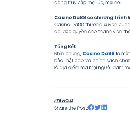
dàng truy cập mọi lúc, mọi nơi.
Casino Da88 có chương trình 
Casino Da88 thường xuyên cung 
đãi đặc quyền cho thành viên thân
Tổng Kết
Nhìn chung,
Casino Da88
là một
bảo mật cao và chính sách chăm s
là địa điểm mà mọi người đam m
Previous
Share the Post: