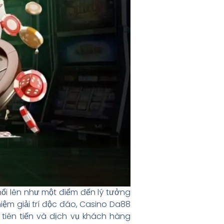
nổi lên như một điểm đến lý tưởng
iệm giải trí độc đáo, Casino Da88
tiên tiến và dịch vụ khách hàng