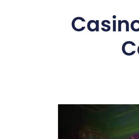
Casin
C