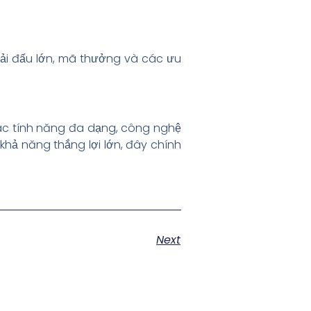
ải đấu lớn, mã thưởng và các ưu
các tính năng đa dạng, công nghệ
khả năng thắng lợi lớn, đây chính
Next