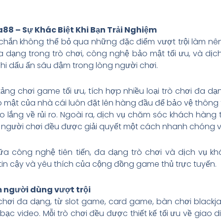
88 – Sự Khác Biệt Khi Bạn Trải Nghiệm
hắn không thể bỏ qua những đặc điểm vượt trội làm nên 
a dạng trong trò chơi, công nghệ bảo mật tối ưu, và dịc
hi dấu ấn sâu đậm trong lòng người chơi.
ng chơi game tối ưu, tích hợp nhiều loại trò chơi đa dạ
 mật của nhà cái luôn đặt lên hàng đầu để bảo vệ thông ti
 lắng về rủi ro. Ngoài ra, dịch vụ chăm sóc khách hàng 
a người chơi đều được giải quyết một cách nhanh chóng 
iữa công nghệ tiên tiến, đa dạng trò chơi và dịch vụ k
in cậy và yêu thích của cộng đồng game thủ trực tuyến.
m người dùng vượt trội
chơi đa dạng, từ slot game, card game, bàn chơi blackja
ạc video. Mỗi trò chơi đều được thiết kế tối ưu về giao d