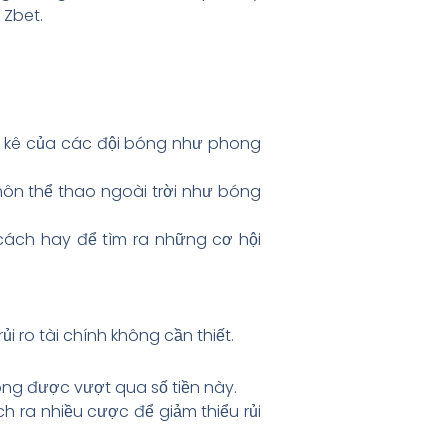
 Zbet.
ng kê của các đội bóng như phong
 môn thể thao ngoài trời như bóng
 cách hay để tìm ra những cơ hội
 ro tài chính không cần thiết.
ông được vượt qua số tiền này.
ch ra nhiều cược để giảm thiểu rủi