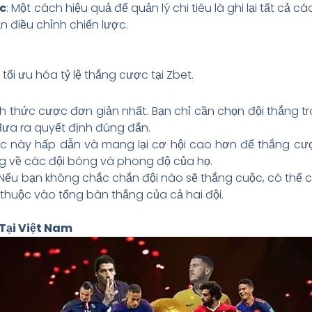
ợc
: Một cách hiệu quả để quản lý chi tiêu là ghi lại tất cả 
n điều chỉnh chiến lược.
tối ưu hóa tỷ lệ thắng cược tại Zbet.
nh thức cược đơn giản nhất. Bạn chỉ cần chọn đội thắng t
ể đưa ra quyết định đúng đắn.
ợc này hấp dẫn và mang lại cơ hội cao hơn để thắng cư
ng về các đội bóng và phong độ của họ.
 Nếu bạn không chắc chắn đội nào sẽ thắng cuộc, có thể 
thuộc vào tổng bàn thắng của cả hai đội.
Tại Việt Nam