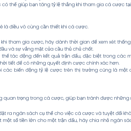
có thể giúp bạn tăng tỷ lệ thắng khi tham gia cá cược tại
ê là điều vô cùng cần thiết khi cá cược.
c khi tham gia cược, hãy dành thời gian để xem xét thố
 đầu và sự vắng mặt của cầu thủ chủ chốt.
có thể tác động đến kết quả trận đấu, đặc biệt trong các
hời tiết để có những quyết định cược chính xác hơn.
õi các biến động tỷ lệ cược trên thị trường cũng là một
g quan trọng trong cá cược, giúp bạn tránh được những rủi
 đặt ra ngân sách cụ thể cho việc cá cược và tuyệt đối kh
ặt một số tiền lớn cho một trận đấu, hãy chia nhỏ ngân sá