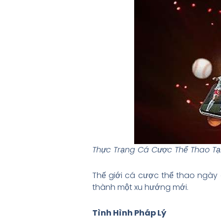
Thực Trạng Cá Cược Thể Thao Tạ
Thế giới cá cược thể thao ngày 
thành một xu hướng mới.
Tình Hình Pháp Lý