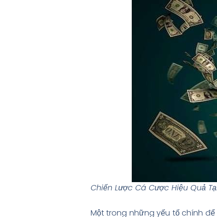
Chiến Lược Cá Cược Hiệu Quả Tạ
Một trong những yếu tố chính để