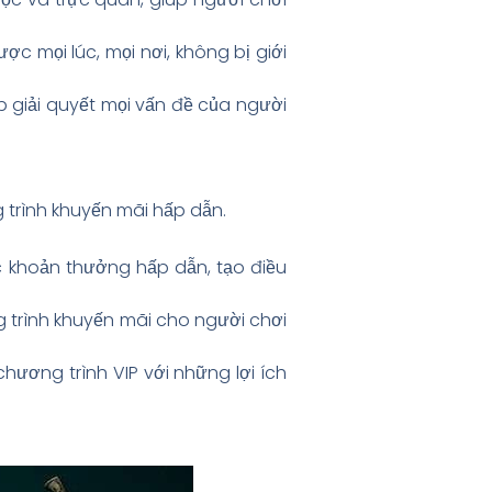
ợc mọi lúc, mọi nơi, không bị giới
p giải quyết mọi vấn đề của người
 trình khuyến mãi hấp dẫn.
ác khoản thưởng hấp dẫn, tạo điều
 trình khuyến mãi cho người chơi
hương trình VIP với những lợi ích