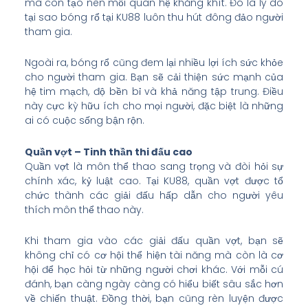
mà còn tạo nên mối quan hệ khăng khít. Đó là lý do
tại sao bóng rổ tại KU88 luôn thu hút đông đảo người
tham gia.
Ngoài ra, bóng rổ cũng đem lại nhiều lợi ích sức khỏe
cho người tham gia. Bạn sẽ cải thiện sức mạnh của
hệ tim mạch, độ bền bỉ và khả năng tập trung. Điều
này cực kỳ hữu ích cho mọi người, đặc biệt là những
ai có cuộc sống bận rộn.
Quần vợt – Tinh thần thi đấu cao
Quần vợt là môn thể thao sang trọng và đòi hỏi sự
chính xác, kỷ luật cao. Tại KU88, quần vợt được tổ
chức thành các giải đấu hấp dẫn cho người yêu
thích môn thể thao này.
Khi tham gia vào các giải đấu quần vợt, bạn sẽ
không chỉ có cơ hội thể hiện tài năng mà còn là cơ
hội để học hỏi từ những người chơi khác. Với mỗi cú
đánh, bạn càng ngày càng có hiểu biết sâu sắc hơn
về chiến thuật. Đồng thời, bạn cũng rèn luyện được