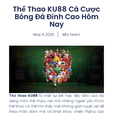
Thể Thao KU88 Cá Cược
Bóng Đá Đỉnh Cao Hôm
Nay
May 11, 2026
Alfa Team
Thể thao KU88
là một sự kết hợp độc đáo của đa
dạng môn thể thao, nơi mà những người yêu thích
thể thao có thể tìm thấy một không gian tuyệt vời để
thỏa mãn đam mê và khát khao chiến thắng của