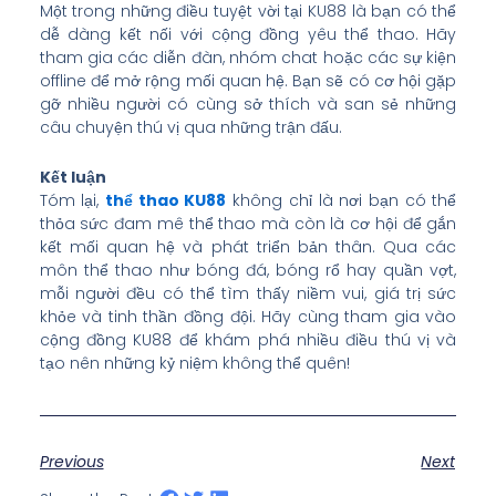
Một trong những điều tuyệt vời tại KU88 là bạn có thể
dễ dàng kết nối với cộng đồng yêu thể thao. Hãy
tham gia các diễn đàn, nhóm chat hoặc các sự kiện
offline để mở rộng mối quan hệ. Bạn sẽ có cơ hội gặp
gỡ nhiều người có cùng sở thích và san sẻ những
câu chuyện thú vị qua những trận đấu.
Kết luận
Tóm lại,
thể thao KU88
không chỉ là nơi bạn có thể
thỏa sức đam mê thể thao mà còn là cơ hội để gắn
kết mối quan hệ và phát triển bản thân. Qua các
môn thể thao như bóng đá, bóng rổ hay quần vợt,
mỗi người đều có thể tìm thấy niềm vui, giá trị sức
khỏe và tinh thần đồng đội. Hãy cùng tham gia vào
cộng đồng KU88 để khám phá nhiều điều thú vị và
tạo nên những kỷ niệm không thể quên!
Previous
Next