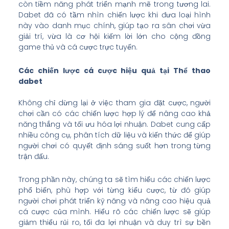
còn tiềm năng phát triển mạnh mẽ trong tương lai.
Dabet đã có tầm nhìn chiến lược khi đưa loại hình
này vào danh mục chính, giúp tạo ra sân chơi vừa
giải trí, vừa là cơ hội kiếm lời lớn cho cộng đồng
game thủ và cá cược trực tuyến.
Các chiến lược cá cược hiệu quả tại Thể thao
dabet
Không chỉ dừng lại ở việc tham gia đặt cược, người
chơi cần có các chiến lược hợp lý để nâng cao khả
năng thắng và tối ưu hóa lợi nhuận. Dabet cung cấp
nhiều công cụ, phân tích dữ liệu và kiến thức để giúp
người chơi có quyết định sáng suốt hơn trong từng
trận đấu.
Trong phần này, chúng ta sẽ tìm hiểu các chiến lược
phổ biến, phù hợp với từng kiểu cược, từ đó giúp
người chơi phát triển kỹ năng và nâng cao hiệu quả
cá cược của mình. Hiểu rõ các chiến lược sẽ giúp
giảm thiểu rủi ro, tối đa lợi nhuận và duy trì sự bền