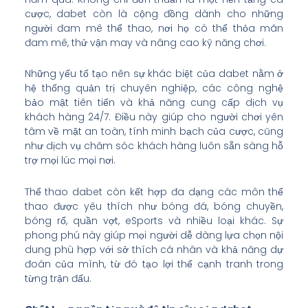
cược, dabet còn là cộng đồng dành cho những
người đam mê thể thao, nơi họ có thể thỏa mãn
đam mê, thử vận may và nâng cao kỹ năng chơi.
Những yếu tố tạo nên sự khác biệt của dabet nằm ở
hệ thống quản trị chuyên nghiệp, các công nghệ
bảo mật tiên tiến và khả năng cung cấp dịch vụ
khách hàng 24/7. Điều này giúp cho người chơi yên
tâm về mặt an toàn, tính minh bạch của cược, cũng
như dịch vụ chăm sóc khách hàng luôn sẵn sàng hỗ
trợ mọi lúc mọi nơi.
Thể thao dabet còn kết hợp đa dạng các môn thể
thao được yêu thích như bóng đá, bóng chuyền,
bóng rổ, quần vợt, eSports và nhiều loại khác. Sự
phong phú này giúp mọi người dễ dàng lựa chọn nội
dung phù hợp với sở thích cá nhân và khả năng dự
đoán của mình, từ đó tạo lợi thế cạnh tranh trong
từng trận đấu.