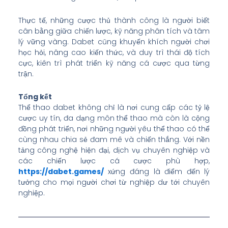
Thực tế, những cược thủ thành công là người biết
cân bằng giữa chiến lược, kỹ năng phân tích và tâm
lý vững vàng. Dabet cũng khuyến khích người chơi
học hỏi, nâng cao kiến thức, và duy trì thái độ tích
cực, kiên trì phát triển kỹ năng cá cược qua từng
trận.
Tổng kết
Thể thao dabet không chỉ là nơi cung cấp các tỷ lệ
cược uy tín, đa dạng môn thể thao mà còn là cộng
đồng phát triển, nơi những người yêu thể thao có thể
cùng nhau chia sẻ đam mê và chiến thắng. Với nền
tảng công nghệ hiện đại, dịch vụ chuyên nghiệp và
các chiến lược cá cược phù hợp,
https://dabet.games/
xứng đáng là điểm đến lý
tưởng cho mọi người chơi từ nghiệp dư tới chuyên
nghiệp.