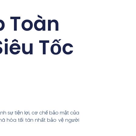
p Toàn
Siêu Tốc
nh sự tiện lợi, cơ chế bảo mật của
ã hóa tối tân nhất bảo vệ người