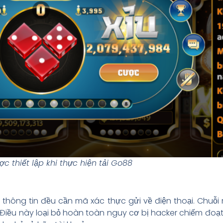
 thiết lập khi thực hiện tải Go88
ổi thông tin đều cần mã xác thực gửi về điện thoại. Chuỗ
. Điều này loại bỏ hoàn toàn nguy cơ bị hacker chiếm đoạt