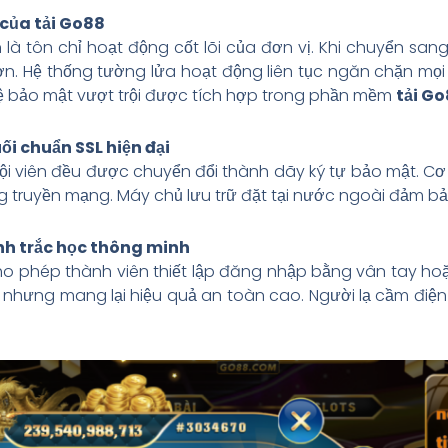
 của tải Go88
à tôn chỉ hoạt động cốt lõi của đơn vị. Khi chuyển sang 
n. Hệ thống tường lửa hoạt động liên tục ngăn chặn mọi
ệ bảo mật vượt trội được tích hợp trong phần mềm
tải G
ối chuẩn SSL hiện đại
i viên đều được chuyển đổi thành dãy ký tự bảo mật. Cơ
g truyền mạng. Máy chủ lưu trữ đặt tại nước ngoài đảm bảo
nh trắc học thông minh
o phép thành viên thiết lập đăng nhập bằng vân tay ho
 nhưng mang lại hiệu quả an toàn cao. Người lạ cầm điệ