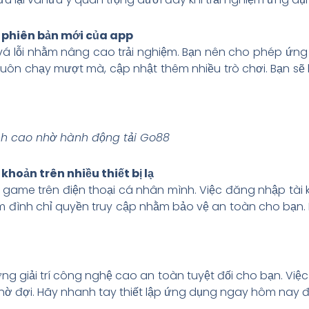
t phiên bản mới của app
 vá lỗi nhằm nâng cao trải nghiệm. Bạn nên cho phép ứng
luôn chạy mượt mà, cập nhật thêm nhiều trò chơi. Bạn sẽ 
ỉnh cao nhờ hành động tải Go88
hoản trên nhiều thiết bị lạ
 game trên điện thoại cá nhân mình. Việc đăng nhập tài
m đình chỉ quyền truy cập nhằm bảo vệ an toàn cho bạn.
g giải trí công nghệ cao an toàn tuyệt đối cho bạn. Việ
 chờ đợi. Hãy nhanh tay thiết lập ứng dụng ngay hôm nay đ