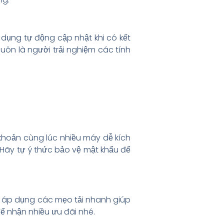
 dụng tự động cập nhật khi có kết
luôn là người trải nghiệm các tính
 khoản cùng lúc nhiều máy dễ kích
 Hãy tự ý thức bảo vệ mật khẩu để
c áp dụng các mẹo tải nhanh giúp
ể nhận nhiều ưu đãi nhé.