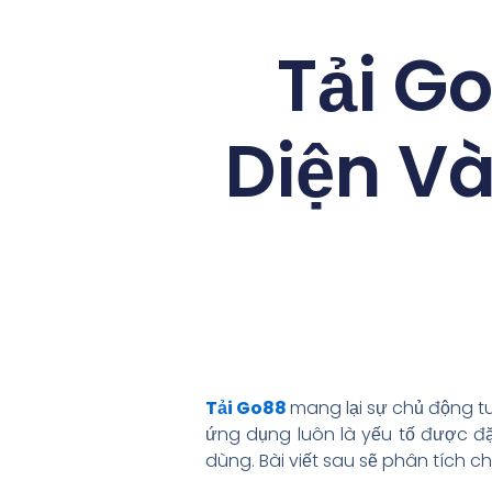
Tải G
Diện Và
Tải Go88
mang lại sự chủ động tu
ứng dụng luôn là yếu tố được đ
dùng. Bài viết sau sẽ phân tích 