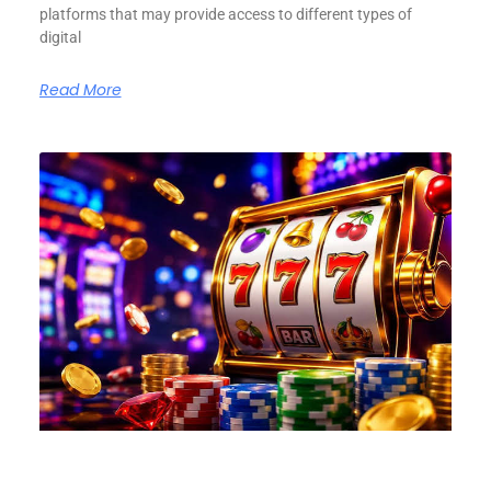
platforms that may provide access to different types of
digital
Read More