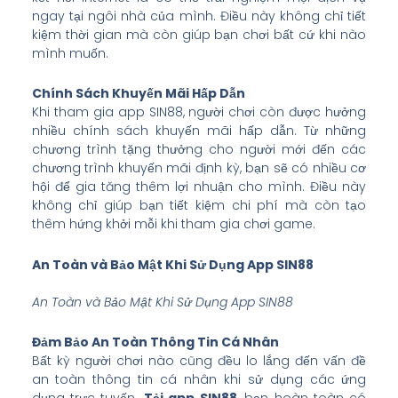
ngay tại ngôi nhà của mình. Điều này không chỉ tiết
kiệm thời gian mà còn giúp bạn chơi bất cứ khi nào
mình muốn.
Chính Sách Khuyến Mãi Hấp Dẫn
Khi tham gia app SIN88, người chơi còn được hưởng
nhiều chính sách khuyến mãi hấp dẫn. Từ những
chương trình tặng thưởng cho người mới đến các
chương trình khuyến mãi định kỳ, bạn sẽ có nhiều cơ
hội để gia tăng thêm lợi nhuận cho mình. Điều này
không chỉ giúp bạn tiết kiệm chi phí mà còn tạo
thêm hứng khởi mỗi khi tham gia chơi game.
An Toàn và Bảo Mật Khi Sử Dụng App SIN88
An Toàn và Bảo Mật Khi Sử Dụng App SIN88
Đảm Bảo An Toàn Thông Tin Cá Nhân
Bất kỳ người chơi nào cũng đều lo lắng đến vấn đề
an toàn thông tin cá nhân khi sử dụng các ứng