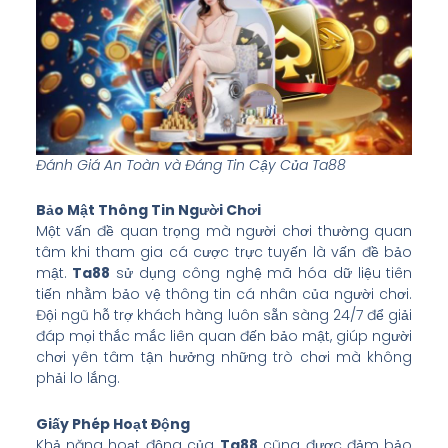
Đánh Giá An Toàn và Đáng Tin Cậy Của Ta88
Bảo Mật Thông Tin Người Chơi
Một vấn đề quan trọng mà người chơi thường quan
tâm khi tham gia cá cược trực tuyến là vấn đề bảo
mật.
Ta88
sử dụng công nghệ mã hóa dữ liệu tiên
tiến nhằm bảo vệ thông tin cá nhân của người chơi.
Đội ngũ hỗ trợ khách hàng luôn sẵn sàng 24/7 để giải
đáp mọi thắc mắc liên quan đến bảo mật, giúp người
chơi yên tâm tận hưởng những trò chơi mà không
phải lo lắng.
Giấy Phép Hoạt Động
Khả năng hoạt động của
Ta88
cũng được đảm bảo