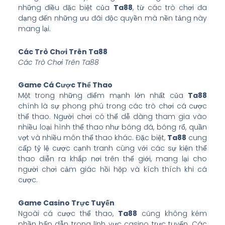
những điều đặc biệt của
Ta88
, từ các trò chơi đa
dạng đến những ưu đãi độc quyền mà nền tảng này
mang lại.
Các Trò Chơi Trên Ta88
Các Trò Chơi Trên Ta88
Game Cá Cược Thể Thao
Một trong những điểm mạnh lớn nhất của
Ta88
chính là sự phong phú trong các trò chơi cá cược
thể thao. Người chơi có thể dễ dàng tham gia vào
nhiều loại hình thể thao như bóng đá, bóng rổ, quần
vợt và nhiều môn thể thao khác. Đặc biệt,
Ta88
cung
cấp tỷ lệ cược cạnh tranh cùng với các sự kiện thể
thao diễn ra khắp nơi trên thế giới, mang lại cho
người chơi cảm giác hồi hộp và kích thích khi cá
cược.
Game Casino Trực Tuyến
Ngoài cá cược thể thao,
Ta88
cũng không kém
phần hấp dẫn trong lĩnh vực casino trực tuyến. Các