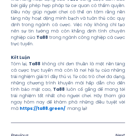
bởi giấy phép hợp pháp từ cơ quan có thẩm quyền.
Điều này giúp người chơi có thể an tâm rằng nền
tảng này hoạt động minh bạch và tuân thủ các quy
định trong ngành cá cược. Việc này không chỉ tạo
nên sự tin tưởng mà còn khẳng định tính chuyên
nghiệp của
Ta88
trong ngành công nghiệp cá cược
trực tuyến.
Kết Luận
Tóm lại,
Ta88
không chỉ đơn thuần là một nền tảng
cá cược trực tuyến mà còn là nơi hội tụ của những
trải nghiệm giải trí đầy thú vị. Từ các trò chơi đa dạng,
những chương trình khuyến mãi hấp dẫn cho đến
tính bảo mật cao,
Ta88
luôn cố gắng để mang tới
trải nghiệm tốt nhất cho người chơi. Hãy tham gia
ngay hôm nay để khám phá những điều tuyệt vời
mà
https://ta88.green/
mang lại!
Previous
Next