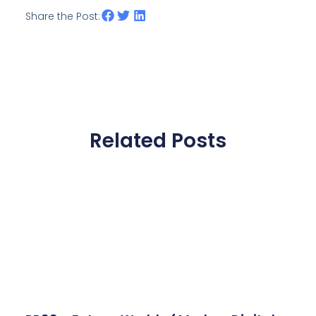
Share the Post:
Related Posts