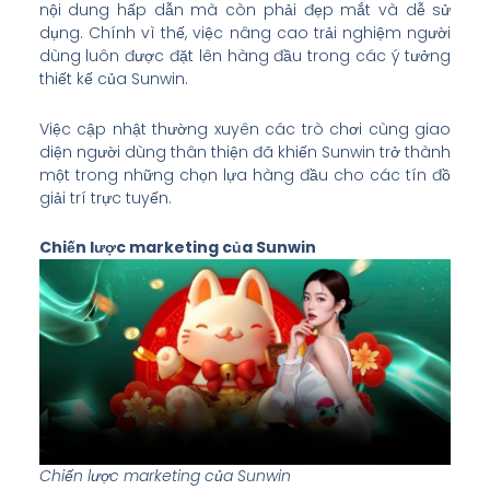
nội dung hấp dẫn mà còn phải đẹp mắt và dễ sử
dụng. Chính vì thế, việc nâng cao trải nghiệm người
dùng luôn được đặt lên hàng đầu trong các ý tưởng
thiết kế của Sunwin.
Việc cập nhật thường xuyên các trò chơi cùng giao
diện người dùng thân thiện đã khiến Sunwin trở thành
một trong những chọn lựa hàng đầu cho các tín đồ
giải trí trực tuyến.
Chiến lược marketing của Sunwin
Chiến lược marketing của Sunwin