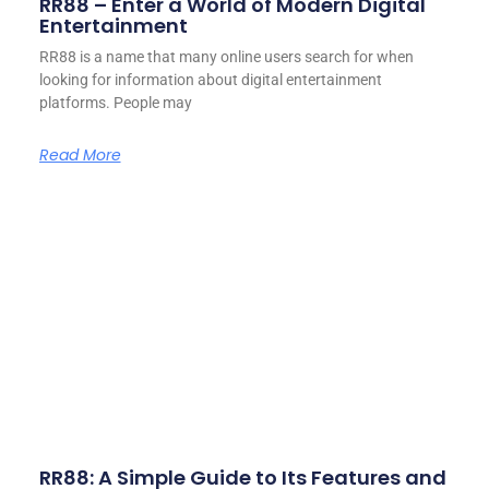
RR88 – Enter a World of Modern Digital
Entertainment
RR88 is a name that many online users search for when
looking for information about digital entertainment
platforms. People may
Read More
RR88: A Simple Guide to Its Features and