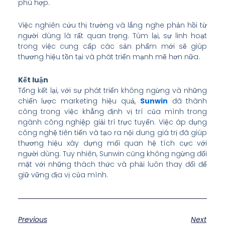
phù hợp.
Việc nghiên cứu thị trường và lắng nghe phản hồi từ
người dùng là rất quan trọng. Túm lại, sự linh hoạt
trong việc cung cấp các sản phẩm mới sẽ giúp
thương hiệu tồn tại và phát triển mạnh mẽ hơn nữa.
Kết luận
Tổng kết lại, với sự phát triển không ngừng và những
chiến lược marketing hiệu quả,
Sunwin
đã thành
công trong việc khẳng định vị trí của mình trong
ngành công nghiệp giải trí trực tuyến. Việc áp dụng
công nghệ tiên tiến và tạo ra nội dung giá trị đã giúp
thương hiệu xây dựng mối quan hệ tích cực với
người dùng. Tuy nhiên, Sunwin cũng không ngừng đối
mặt với những thách thức và phải luôn thay đổi để
giữ vững địa vị của mình.
Previous
Next