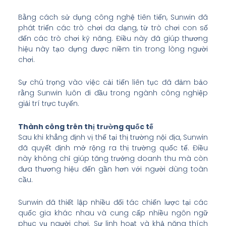
Bằng cách sử dụng công nghệ tiên tiến, Sunwin đã
phát triển các trò chơi đa dạng, từ trò chơi con số
đến các trò chơi kỹ năng. Điều này đã giúp thương
hiệu này tạo dựng được niềm tin trong lòng người
chơi.
Sự chú trọng vào việc cải tiến liên tục đã đảm bảo
rằng Sunwin luôn đi đầu trong ngành công nghiệp
giải trí trực tuyến.
Thành công trên thị trường quốc tế
Sau khi khẳng định vị thế tại thị trường nội địa, Sunwin
đã quyết định mở rộng ra thị trường quốc tế. Điều
này không chỉ giúp tăng trưởng doanh thu mà còn
đưa thương hiệu đến gần hơn với người dùng toàn
cầu.
Sunwin đã thiết lập nhiều đối tác chiến lược tại các
quốc gia khác nhau và cung cấp nhiều ngôn ngữ
phục vụ người chơi. Sự linh hoạt và khả năng thích