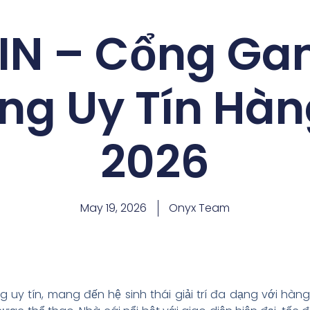
N – Cổng Ga
ng Uy Tín Hàn
2026
May 19, 2026
Onyx Team
uy tín, mang đến hệ sinh thái giải trí đa dạng với hàng