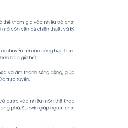
ó thể tham gia vào nhiều trò chơi
ủi mà còn cần cả chiến thuật và kỹ
hí di chuyển tới các sòng bạc thực
 hơn bao giờ hết.
 họa và âm thanh sống động, giúp
c trực tuyến.
ia cá cược vào nhiều môn thể thao
hong phú, Sunwin giúp người chơi