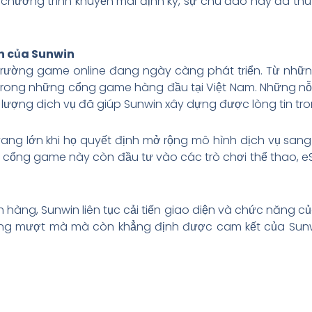
c chương trình khuyến mãi định kỳ, sự chu đáo này đã th
ển của Sunwin
ị trường game online đang ngày càng phát triển. Từ nhữ
 trong những cổng game hàng đầu tại Việt Nam. Những nỗ
t lượng dịch vụ đã giúp Sunwin xây dựng được lòng tin tr
ang lớn khi họ quyết định mở rộng mô hình dịch vụ sang
 cổng game này còn đầu tư vào các trò chơi thể thao, e
 hàng, Sunwin liên tục cải tiến giao diện và chức năng 
dùng mượt mà mà còn khẳng định được cam kết của Sunwi