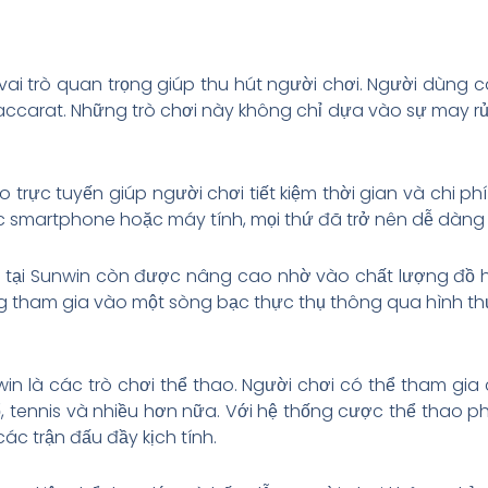
 vai trò quan trọng giúp thu hút người chơi. Người dùng c
 Baccarat. Những trò chơi này không chỉ dựa vào sự may r
 trực tuyến giúp người chơi tiết kiệm thời gian và chi p
ếc smartphone hoặc máy tính, mọi thứ đã trở nên dễ dàng
no tại Sunwin còn được nâng cao nhờ vào chất lượng đồ
 tham gia vào một sòng bạc thực thụ thông qua hình thứ
win là các trò chơi thể thao. Người chơi có thể tham g
 tennis và nhiều hơn nữa. Với hệ thống cược thể thao p
ác trận đấu đầy kịch tính.