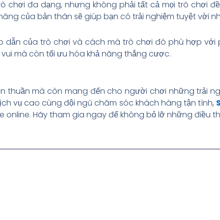
ò chơi đa dạng, nhưng không phải tất cả mọi trò chơi đề
 năng của bản thân sẽ giúp bạn có trải nghiệm tuyệt vời nh
p dẫn của trò chơi và cách mà trò chơi đó phù hợp với
 vui mà còn tối ưu hóa khả năng thắng cược.
í đơn thuần mà còn mang đến cho người chơi những trải n
dịch vụ cao cùng đội ngũ chăm sóc khách hàng tận tình,
e online. Hãy tham gia ngay để không bỏ lỡ những điều th