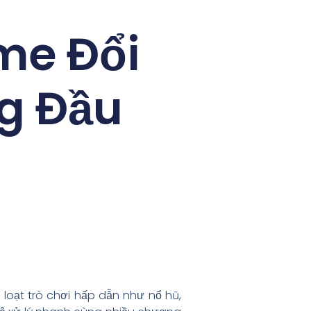
me Đổi
g Đầu
 loạt trò chơi hấp dẫn như nổ hũ,