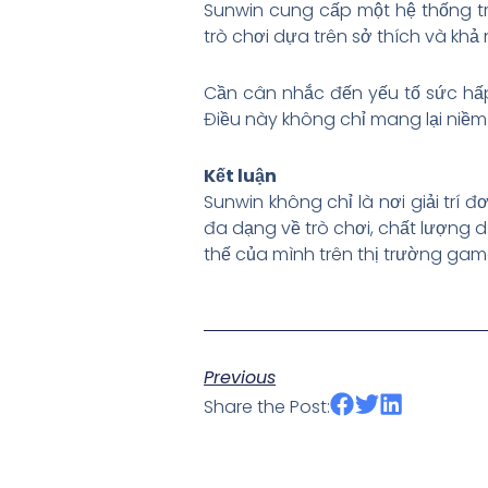
Sunwin cung cấp một hệ thống tr
trò chơi dựa trên sở thích và khả
Cần cân nhắc đến yếu tố sức hấ
Điều này không chỉ mang lại niềm
Kết luận
Sunwin không chỉ là nơi giải tr
đa dạng về trò chơi, chất lượng 
thế của mình trên thị trường gam
Previous
Share the Post: