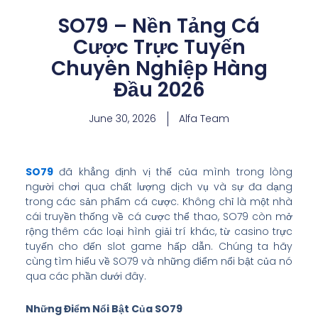
SO79 – Nền Tảng Cá
Cược Trực Tuyến
Chuyên Nghiệp Hàng
Đầu 2026
June 30, 2026
Alfa Team
SO79
đã khẳng định vị thế của mình trong lòng
người chơi qua chất lượng dịch vụ và sự đa dạng
trong các sản phẩm cá cược. Không chỉ là một nhà
cái truyền thống về cá cược thể thao, SO79 còn mở
rộng thêm các loại hình giải trí khác, từ casino trực
tuyến cho đến slot game hấp dẫn. Chúng ta hãy
cùng tìm hiểu về SO79 và những điểm nổi bật của nó
qua các phần dưới đây.
Những Điểm Nổi Bật Của SO79