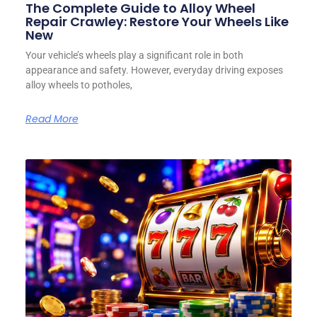
The Complete Guide to Alloy Wheel
Repair Crawley: Restore Your Wheels Like
New
Your vehicle’s wheels play a significant role in both
appearance and safety. However, everyday driving exposes
alloy wheels to potholes,
Read More