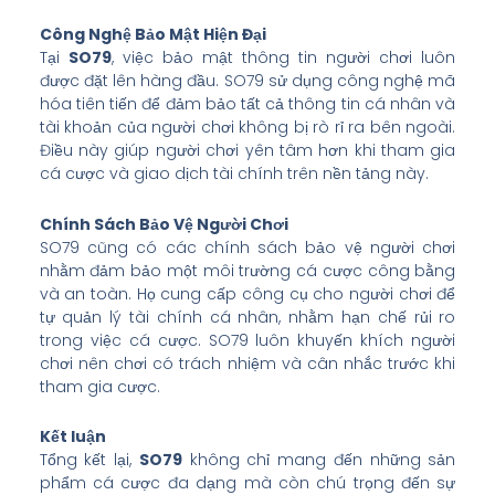
Công Nghệ Bảo Mật Hiện Đại
Tại
SO79
, việc bảo mật thông tin người chơi luôn
được đặt lên hàng đầu. SO79 sử dụng công nghệ mã
hóa tiên tiến để đảm bảo tất cả thông tin cá nhân và
tài khoản của người chơi không bị rò rỉ ra bên ngoài.
Điều này giúp người chơi yên tâm hơn khi tham gia
cá cược và giao dịch tài chính trên nền tảng này.
Chính Sách Bảo Vệ Người Chơi
SO79 cũng có các chính sách bảo vệ người chơi
nhằm đảm bảo một môi trường cá cược công bằng
và an toàn. Họ cung cấp công cụ cho người chơi để
tự quản lý tài chính cá nhân, nhằm hạn chế rủi ro
trong việc cá cược. SO79 luôn khuyến khích người
chơi nên chơi có trách nhiệm và cân nhắc trước khi
tham gia cược.
Kết luận
Tổng kết lại,
SO79
không chỉ mang đến những sản
phẩm cá cược đa dạng mà còn chú trọng đến sự