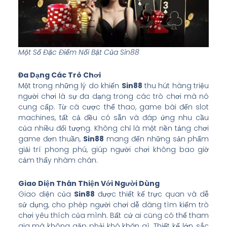
Một Số Đặc Điểm Nổi Bật Của Sin88
Đa Dạng Các Trò Chơi
Một trong những lý do khiến
Sin88
thu hút hàng triệu
người chơi là sự đa dạng trong các trò chơi mà nó
cung cấp. Từ cá cược thể thao, game bài đến slot
machines, tất cả đều có sẵn và đáp ứng nhu cầu
của nhiều đối tượng. Không chỉ là một nền tảng chơi
game đơn thuần,
Sin88
mang đến những sản phẩm
giải trí phong phú, giúp người chơi không bao giờ
cảm thấy nhàm chán.
Giao Diện Thân Thiện Với Người Dùng
Giao diện của
Sin88
được thiết kế trực quan và dễ
sử dụng, cho phép người chơi dễ dàng tìm kiếm trò
chơi yêu thích của mình. Bất cứ ai cũng có thể tham
gia mà không gặp phải khó khăn gì. Thiết kế lớn, sắc