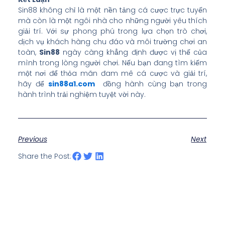
Sin88 không chỉ là một nền tảng cá cược trực tuyến
mà còn là một ngôi nhà cho những người yêu thích
giải trí. Với sự phong phú trong lựa chọn trò chơi,
dịch vụ khách hàng chu đáo và môi trường chơi an
toàn,
Sin88
ngày càng khẳng định được vị thế của
mình trong lòng người chơi. Nếu bạn đang tìm kiếm
một nơi để thỏa mãn đam mê cá cược và giải trí,
hãy để
sin88a1.com
đồng hành cùng bạn trong
hành trình trải nghiệm tuyệt vời này.
Previous
Next
Share the Post: