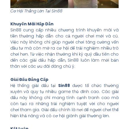
Cơ Hội Thắng Lớn Tại Sin88
Khuyến Mãi Hấp Dẫn
Sin88 cung cấp nhiều chương trình khuyến mãi và
tiền thưởng hấp dẫn cho cả người chơi mới và cũ.
Việc này không chỉ giúp người chơi tăng cường vốn
đầu tư mà còn mở ra cơ hội để trải nghiệm nhiều trò
chơi hơn. Từ việc nhận thưởng khi ký quỹ đầu tiên cho
đến các giải đấu hấp dẫn, Sin88 luôn làm mới bản
thân với các ưu đãi đáng chú ý.
Giải Đấu Đẳng Cấp
Hệ thống giải đấu tại
Sin88
được tổ chức thường
xuyên và quy tụ nhiều game thủ đỉnh cao. Các giải
đấu này không chỉ mang tính cạnh tranh cao mà
còn tạo ra những trải nghiệm tuyệt vời cho người
chơi tham gia. Giải đấu chính là nơi để người chơi thể
hiện khả năng và có cơ hội giành giải thưởng lớn.
Kết Luận