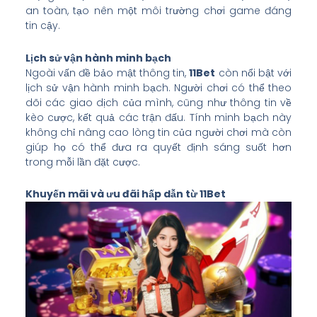
an toàn, tạo nên một môi trường chơi game đáng
tin cậy.
Lịch sử vận hành minh bạch
Ngoài vấn đề bảo mật thông tin,
11Bet
còn nổi bật với
lịch sử vận hành minh bạch. Người chơi có thể theo
dõi các giao dịch của mình, cũng như thông tin về
kèo cược, kết quả các trận đấu. Tính minh bạch này
không chỉ nâng cao lòng tin của người chơi mà còn
giúp họ có thể đưa ra quyết định sáng suốt hơn
trong mỗi lần đặt cược.
Khuyến mãi và ưu đãi hấp dẫn từ 11Bet