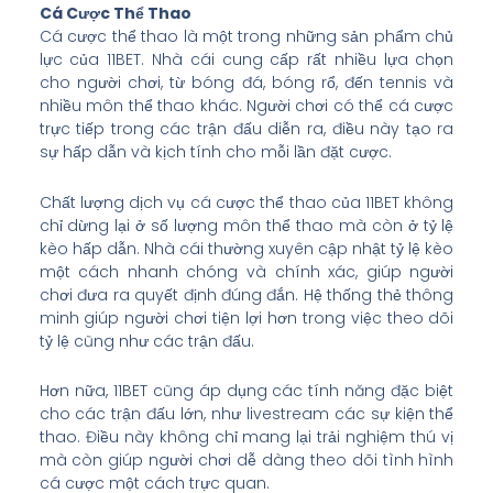
Cá Cược Thể Thao
Cá cược thể thao là một trong những sản phẩm chủ
lực của 11BET. Nhà cái cung cấp rất nhiều lựa chọn
cho người chơi, từ bóng đá, bóng rổ, đến tennis và
nhiều môn thể thao khác. Người chơi có thể cá cược
trực tiếp trong các trận đấu diễn ra, điều này tạo ra
sự hấp dẫn và kịch tính cho mỗi lần đặt cược.
Chất lượng dịch vụ cá cược thể thao của 11BET không
chỉ dừng lại ở số lượng môn thể thao mà còn ở tỷ lệ
kèo hấp dẫn. Nhà cái thường xuyên cập nhật tỷ lệ kèo
một cách nhanh chóng và chính xác, giúp người
chơi đưa ra quyết định đúng đắn. Hệ thống thẻ thông
minh giúp người chơi tiện lợi hơn trong việc theo dõi
tỷ lệ cũng như các trận đấu.
Hơn nữa, 11BET cũng áp dụng các tính năng đặc biệt
cho các trận đấu lớn, như livestream các sự kiện thể
thao. Điều này không chỉ mang lại trải nghiệm thú vị
mà còn giúp người chơi dễ dàng theo dõi tình hình
cá cược một cách trực quan.