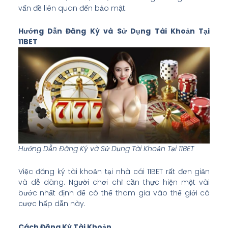
vấn đề liên quan đến bảo mật.
Hướng Dẫn Đăng Ký và Sử Dụng Tài Khoản Tại
11BET
Hướng Dẫn Đăng Ký và Sử Dụng Tài Khoản Tại 11BET
Việc đăng ký tài khoản tại nhà cái 11BET rất đơn giản
và dễ dàng. Người chơi chỉ cần thực hiện một vài
bước nhất định để có thể tham gia vào thế giới cá
cược hấp dẫn này.
Cách Đăng Ký Tài Khoản