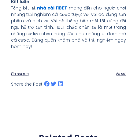
Kết luận
Tổng kết lại,
nhà cái 11BET
mang đến cho người chơi
những trải nghiệm cá cược tuyệt vời với đa dạng sản
phẩm và dịch vụ. Với hệ thống bảo mật tốt cùng đội
ngũ hỗ trợ tận tình, 11BET chắc chắn sẽ là một trong
những sự lựa chọn hàng đầu cho những ai đam mê
cá cược. Đừng quên khám phá và trải nghiệm ngay
hôm nay!
Previous
Next
Share the Post: