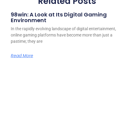
Related Posts
98win: A Look at Its Digital Gaming
Environment
In the rapidly evolving landscape of digital entertainment,
online gaming platforms have become more than just a
pastime; they are
Read More