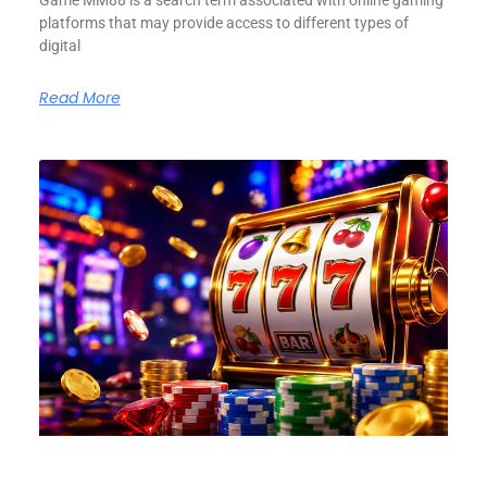
Game MM88 is a search term associated with online gaming
platforms that may provide access to different types of
digital
Read More