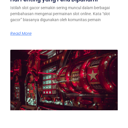
Istilah slot gacor semakin sering muncul dalam berbagai
pembahasan mengenai permainan slot online. Kata “slot
gacor” biasanya digunakan oleh komunitas pemain
Read More