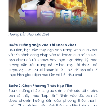
Hướng Dẫn Nạp Tiền Zbet
Bước 1: Đăng Nhập Vào Tài Khoản Zbet
Đầu tiên, bạn cần truy cập vào trang web của Zbet
và tiến hành đăng nhập vào tài khoản của mình. Nếu
bạn chưa có tài khoản, hãy thực hiện đăng ký theo
hướng dẫn trên trang để sở hữu một tài khoản cá
cược. Việc sở hữu tài khoản là cần thiết để bạn có thể
thực hiện giao dịch nạp tiền và bắt đầu chơi.
Bước 2: Chọn Phương Thức Nạp Tiền
Sau khi đăng nhập, tại giao diện chính của tài khoản,
bạn sẽ thấy mục “Nạp tiền”. Nhấn vào đó, bạn sẽ
được chuyển hướng đến các phương thức thanh
toán. Zbet hỗ trợ nhiều hình thức nạp tiền khác nhau,