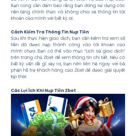
Bạn cũng cần đảm bảo rằng bạn đang sử dụng các
nền tảng chính thức và không chia sẻ thông tin tài
khoản của mình với bất kỳ ai.
Cách Kiểm Tra Thông Tin Nạp Tiền
Sau khi thực hiện giao dịch, bạn cần kiểm tra xem số
tiền đã được nạp thành công vào tài khoản của
mình chưa. Bạn có thể vào mục “Lịch sử giao dịch”
trên trang chủ Zbet để xem thông tin chi tiết. Nếu có
bất kỳ vấn đề gì xảy ra, bạn nên liên hệ ngay với bộ
phận hỗ trợ khách hàng của Zbet để được giải quyết
kịp thời.
Các Lợi Ích Khi Nạp Tiền Zbet