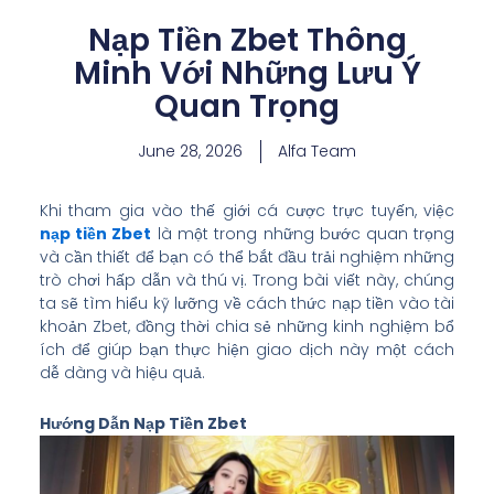
Nạp Tiền Zbet Thông
Minh Với Những Lưu Ý
Quan Trọng
June 28, 2026
Alfa Team
Khi tham gia vào thế giới cá cược trực tuyến, việc
nạp tiền Zbet
là một trong những bước quan trọng
và cần thiết để bạn có thể bắt đầu trải nghiệm những
trò chơi hấp dẫn và thú vị. Trong bài viết này, chúng
ta sẽ tìm hiểu kỹ lưỡng về cách thức nạp tiền vào tài
khoản Zbet, đồng thời chia sẻ những kinh nghiệm bổ
ích để giúp bạn thực hiện giao dịch này một cách
dễ dàng và hiệu quả.
Hướng Dẫn Nạp Tiền Zbet