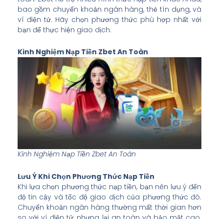
bao gồm chuyển khoản ngân hàng, thẻ tín dụng, và
ví điện tử. Hãy chọn phương thức phù hợp nhất với
bạn để thực hiện giao dịch.
Kinh Nghiệm Nạp Tiền Zbet An Toàn
Kinh Nghiệm Nạp Tiền Zbet An Toàn
Lưu Ý Khi Chọn Phương Thức Nạp Tiền
Khi lựa chọn phương thức nạp tiền, bạn nên lưu ý đến
độ tin cậy và tốc độ giao dịch của phương thức đó.
Chuyển khoản ngân hàng thường mất thời gian hơn
so với ví điện tử, nhưng lại an toàn và bảo mật cao.