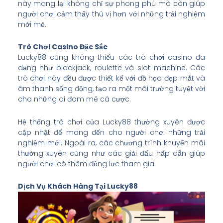
này mang lại không chỉ sự phong phú mà còn giúp
người chơi cảm thấy thú vị hơn với những trải nghiệm
mới mẻ.
Trò Chơi Casino Đặc Sắc
Lucky88 cũng không thiếu các trò chơi casino đa
dạng như blackjack, roulette và slot machine. Các
trò chơi này đều được thiết kế với đồ họa đẹp mắt và
âm thanh sống động, tạo ra một môi trường tuyệt vời
cho những ai đam mê cá cược.
Hệ thống trò chơi của Lucky88 thường xuyên được
cập nhật để mang đến cho người chơi những trải
nghiệm mới. Ngoài ra, các chương trình khuyến mãi
thường xuyên cũng như các giải đấu hấp dẫn giúp
người chơi có thêm động lực tham gia.
Dịch Vụ Khách Hàng Tại Lucky88