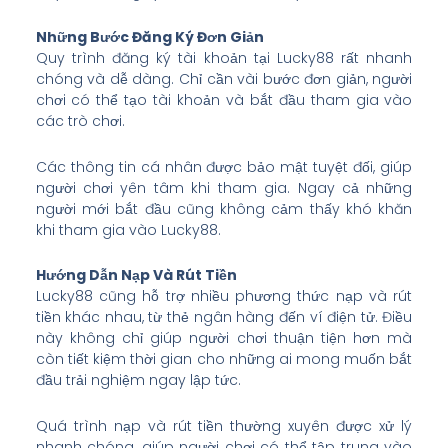
Những Bước Đăng Ký Đơn Giản
Quy trình đăng ký tài khoản tại Lucky88 rất nhanh
chóng và dễ dàng. Chỉ cần vài bước đơn giản, người
chơi có thể tạo tài khoản và bắt đầu tham gia vào
các trò chơi.
Các thông tin cá nhân được bảo mật tuyệt đối, giúp
người chơi yên tâm khi tham gia. Ngay cả những
người mới bắt đầu cũng không cảm thấy khó khăn
khi tham gia vào Lucky88.
Hướng Dẫn Nạp Và Rút Tiền
Lucky88 cũng hỗ trợ nhiều phương thức nạp và rút
tiền khác nhau, từ thẻ ngân hàng đến ví điện tử. Điều
này không chỉ giúp người chơi thuận tiện hơn mà
còn tiết kiệm thời gian cho những ai mong muốn bắt
đầu trải nghiệm ngay lập tức.
Quá trình nạp và rút tiền thường xuyên được xử lý
nhanh chóng, giúp người chơi có thể tập trung vào