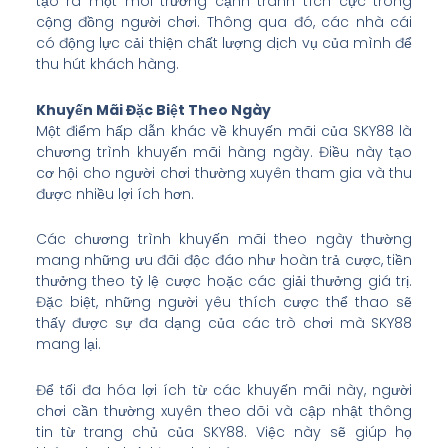
tạo ra một môi trường cạnh tranh tích cực trong
cộng đồng người chơi. Thông qua đó, các nhà cái
có động lực cải thiện chất lượng dịch vụ của mình để
thu hút khách hàng.
Khuyến Mãi Đặc Biệt Theo Ngày
Một điểm hấp dẫn khác về khuyến mãi của SKY88 là
chương trình khuyến mãi hàng ngày. Điều này tạo
cơ hội cho người chơi thường xuyên tham gia và thu
được nhiều lợi ích hơn.
Các chương trình khuyến mãi theo ngày thường
mang những ưu đãi độc đáo như hoàn trả cược, tiền
thưởng theo tỷ lệ cược hoặc các giải thưởng giá trị.
Đặc biệt, những người yêu thích cược thể thao sẽ
thấy được sự đa dạng của các trò chơi mà SKY88
mang lại.
Để tối đa hóa lợi ích từ các khuyến mãi này, người
chơi cần thường xuyên theo dõi và cập nhật thông
tin từ trang chủ của SKY88. Việc này sẽ giúp họ