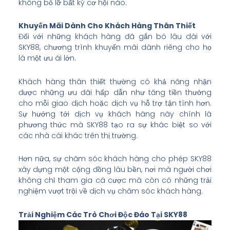
không bỏ lỡ bất kỳ cơ hội nào.
Khuyến Mãi Dành Cho Khách Hàng Thân Thiết
Đối với những khách hàng đã gắn bó lâu dài với
SKY88, chương trình khuyến mãi dành riêng cho họ
là một ưu ái lớn.
Khách hàng thân thiết thường có khả năng nhận
được những ưu đãi hấp dẫn như tăng tiền thưởng
cho mỗi giao dịch hoặc dịch vụ hỗ trợ tận tình hơn.
Sự hướng tới dịch vụ khách hàng này chính là
phương thức mà SKY88 tạo ra sự khác biệt so với
các nhà cái khác trên thị trường.
Hơn nữa, sự chăm sóc khách hàng cho phép SKY88
xây dựng một cộng đồng lâu bền, nơi mà người chơi
không chỉ tham gia cá cược mà còn có những trải
nghiệm vượt trội về dịch vụ chăm sóc khách hàng.
Trải Nghiệm Các Trò Chơi Độc Đáo Tại SKY88