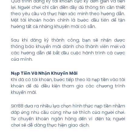
Quá trình đăng ký tài khoản cực kỳ đơn giản và tiện
lợi. Người chơi chỉ cần điền đầy đủ thông tin cần thiết
theo yêu cầu và thực hiện xác minh theo hướng dẫn.
Một tài khoản hoàn chỉnh là bước đầu tiên để tận
hưởng tất cả những khuyến mãi có sẵn.
Sau khi đăng ký thành công, bạn sẽ nhận được
thông báo khuyến mãi dành cho thành viên mới và
các hướng dẫn để bắt đầu cuộc hành trình cá cược
của mình.
Nạp Tiền Và Nhận Khuyến Mãi
Khi đã có tài khoản, bước tiếp theo là nạp tiền vào tài
khoản để đủ điều kiện tham gia các chương trình
khuyến mãi.
SKY88 đưa ra nhiều lựa chọn hình thức nạp tiền nhằm
đáp ứng nhu cầu cũng như sở thích của người chơi.
Từ chuyển khoản ngân hàng đến ví điện tử, người
chơi sẽ dễ dàng thực hiện giao dịch.