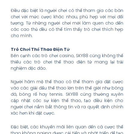
Điều đặc biệt là người chơi có thể tham gia các bàn
chơi với mức cược khác nhau, phù hợp với mọi đối
tượng. Từ những người chơi mới làm quen cho đến
các cao thủ đều có thể tìm thấy trò chơi thích hợp
cho mình.
Trò Chơi Thể Thao Điện Tử
Bên cạnh các trò chơi casino, SKY88 cũng không thể
thiếu các trò chơi thể thao điện tử mang lại trải
nghiệm độc đáo.
Người hâm mộ thể thao có thể tham gia đặt cược
vào các giải đấu thể thao lớn trên thế giới như bóng
đá, bóng rổ hay tennis. SKY88 cũng thường xuyên
cập nhật các sự kiện thể thao, tạo điều kiện cho
người chơi nắm bắt thông tin và ra quyết định chính
xác hơn khi đặt cược.
Đặc biệt, các khuyến mãi liên quan đến cá cược thể
thao không ngừng được cải tiến và phát triển để tạo