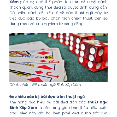
Xám
giúp bạn có thể phân tích trận đấu một cách
khách quan, đồng thời đưa ra quyết định đúng đắn.
Có nhiều cách để hiểu rõ về các thuật ngữ này, từ
việc đọc các bộ bài, phân tích chiến thuật, đến sử
dụng mẹo và kinh nghiệm từ cộng đồng.
Cách nhận biết thuật ngữ Binh Xập Xám
Đọc hiểu các bộ bài dựa trên thuật ngữ
Khả năng đọc hiểu bộ bài dựa trên các
thuật ngữ
Binh Xập Xám
là nền tảng giúp bạn thấu hiểu cuộc
chơi. Việc này đòi hỏi bạn phải vừa quan sát vừa