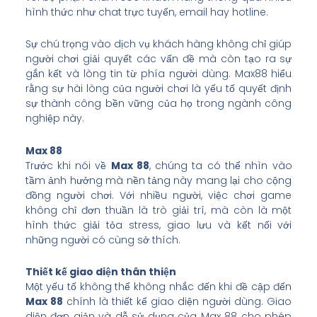
hình thức như chat trực tuyến, email hay hotline.
Sự chú trọng vào dịch vụ khách hàng không chỉ giúp
người chơi giải quyết các vấn đề mà còn tạo ra sự
gắn kết và lòng tin từ phía người dùng. Max88 hiểu
rằng sự hài lòng của người chơi là yếu tố quyết định
sự thành công bền vững của họ trong ngành công
nghiệp này.
Max 88
Trước khi nói về
Max 88
, chúng ta có thể nhìn vào
tầm ảnh hưởng mà nền tảng này mang lại cho cộng
đồng người chơi. Với nhiều người, việc chơi game
không chỉ đơn thuần là trò giải trí, mà còn là một
hình thức giải tỏa stress, giao lưu và kết nối với
những người có cùng sở thích.
Thiết kế giao diện thân thiện
Một yếu tố không thể không nhắc đến khi đề cập đến
Max 88
chính là thiết kế giao diện người dùng. Giao
diện đơn giản và dễ sử dụng của Max 88 cho phép