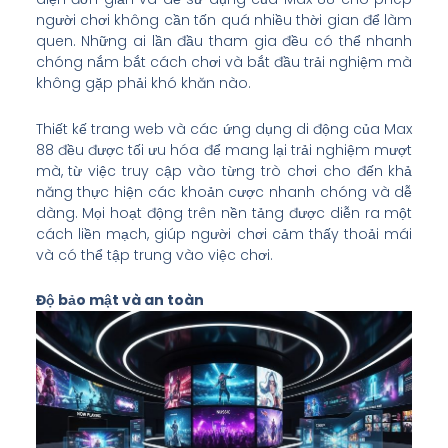
người chơi không cần tốn quá nhiều thời gian để làm
quen. Những ai lần đầu tham gia đều có thể nhanh
chóng nắm bắt cách chơi và bắt đầu trải nghiệm mà
không gặp phải khó khăn nào.
Thiết kế trang web và các ứng dụng di động của Max
88 đều được tối ưu hóa để mang lại trải nghiệm mượt
mà, từ việc truy cập vào từng trò chơi cho đến khả
năng thực hiện các khoản cược nhanh chóng và dễ
dàng. Mọi hoạt động trên nền tảng được diễn ra một
cách liền mạch, giúp người chơi cảm thấy thoải mái
và có thể tập trung vào việc chơi.
Độ bảo mật và an toàn