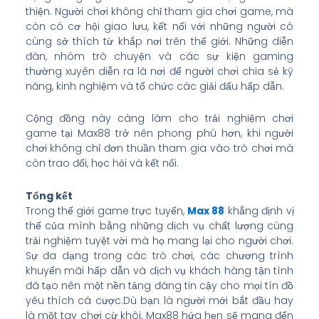
thiện. Người chơi không chỉ tham gia chơi game, mà
còn có cơ hội giao lưu, kết nối với những người có
cùng sở thích từ khắp nơi trên thế giới. Những diễn
đàn, nhóm trò chuyện và các sự kiện gaming
thường xuyên diễn ra là nơi để người chơi chia sẻ kỹ
năng, kinh nghiệm và tổ chức các giải đấu hấp dẫn.
Cộng đồng này càng làm cho trải nghiệm chơi
game tại Max88 trở nên phong phú hơn, khi người
chơi không chỉ đơn thuần tham gia vào trò chơi mà
còn trao đổi, học hỏi và kết nối.
Tổng kết
Trong thế giới game trực tuyến,
Max 88
khẳng định vị
thế của mình bằng những dịch vụ chất lượng cùng
trải nghiệm tuyệt vời mà họ mang lại cho người chơi.
Sự đa dạng trong các trò chơi, các chương trình
khuyến mãi hấp dẫn và dịch vụ khách hàng tận tình
đã tạo nên một nền tảng đáng tin cậy cho mọi tín đồ
yêu thích cá cược.Dù bạn là người mới bắt đầu hay
là một tay chơi cừ khôi, Max88 hứa hẹn sẽ mang đến