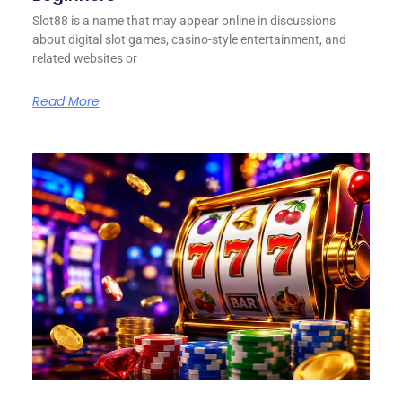
Slot88 is a name that may appear online in discussions
about digital slot games, casino-style entertainment, and
related websites or
Read More