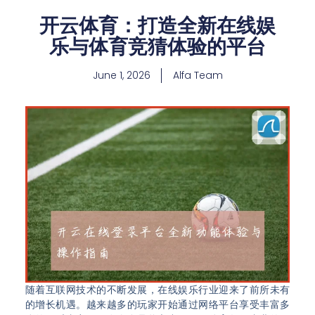
开云体育：打造全新在线娱
乐与体育竞猜体验的平台
June 1, 2026
Alfa Team
随着互联网技术的不断发展，在线娱乐行业迎来了前所未有
的增长机遇。越来越多的玩家开始通过网络平台享受丰富多