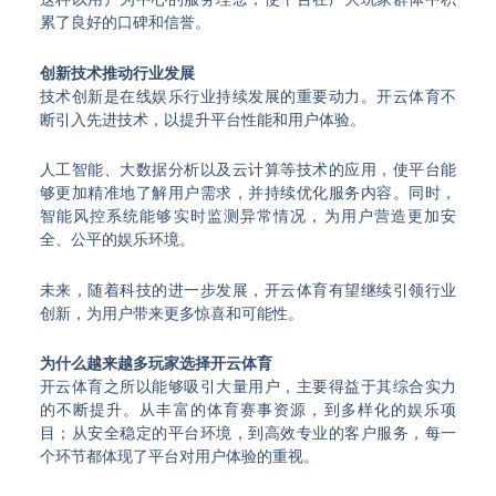
累了良好的口碑和信誉。
创新技术推动行业发
展
技术创新是在线娱乐行业持续发展的重要动力。开云体育不
断引入先进技术，以提升平台性能和用户体验。
人工智能、大数据分析以及云计算等技术的应用，使平台能
够更加精准地了解用户需求，并持续优化服务内容。同时，
智能风控系统能够实时监测异常情况，为用户营造更加安
全、公平的娱乐环境。
未来，随着科技的进一步发展，开云体育有望继续引领行业
创新，为用户带来更多惊喜和可能性。
为什么越来越多玩家选择开云体
育
开云体育之所以能够吸引大量用户，主要得益于其综合实力
的不断提升。从丰富的体育赛事资源，到多样化的娱乐项
目；从安全稳定的平台环境，到高效专业的客户服务，每一
个环节都体现了平台对用户体验的重视。