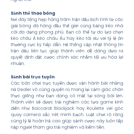
Sảnh thể thao bóng
Nơi đây tổng hợp hàng trăm trận đấu kịch tính từ các
giải bóng đá hàng đầu thế giới cùng bảng kèo nhà
cái đa dạng phong phú. Bạn có thể tự do lựa chọn
kèo châu Á kèo châu Âu hay kèo tài xỉu với tỷ lệ ăn
thưởng cực kỳ hấp dẫn. Hệ thống cập nhật thông tin
trận đấu liên tục giúp thành viên dễ dàng đưa ra
quyết định đặt cược chính xác nhằm tối ưu hóa lợi
nhuận.
Sảnh bài trực tuyến
Các bàn chơi trực tuyến được vận hành bởi những
nữ Dealer vô cùng quyến rũ mang lại cảm giác chân
thực giống như bạn đang có mặt tại sòng bài lớn.
Thành viên sẽ được trải nghiệm các tựa game kinh
điển như Baccarat Blackjack hay Roulette với góc
quay camera sắc nét minh bạch. Luật chơi rõ ràng
cùng tỷ lệ hoàn trả cao giúp sảnh cược này luôn tấp
nập người tham gia trải nghiệm và kiếm tiền.