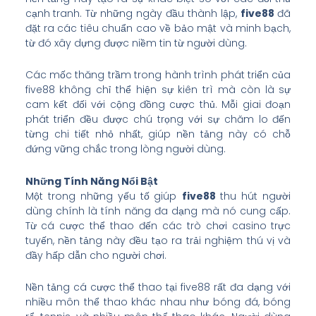
cạnh tranh. Từ những ngày đầu thành lập,
five88
đã
đặt ra các tiêu chuẩn cao về bảo mật và minh bạch,
từ đó xây dựng được niềm tin từ người dùng.
Các mốc thăng trầm trong hành trình phát triển của
five88 không chỉ thể hiện sự kiên trì mà còn là sự
cam kết đối với cộng đồng cược thủ. Mỗi giai đoạn
phát triển đều được chú trọng với sự chăm lo đến
từng chi tiết nhỏ nhất, giúp nền tảng này có chỗ
đứng vững chắc trong lòng người dùng.
Những Tính Năng Nổi Bật
Một trong những yếu tố giúp
five88
thu hút người
dùng chính là tính năng đa dạng mà nó cung cấp.
Từ cá cược thể thao đến các trò chơi casino trực
tuyến, nền tảng này đều tạo ra trải nghiệm thú vị và
đầy hấp dẫn cho người chơi.
Nền tảng cá cược thể thao tại five88 rất đa dạng với
nhiều môn thể thao khác nhau như bóng đá, bóng