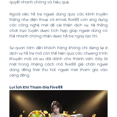
quyết nhanh chóng và hiệu quả.
Ngoài việc hỗ trợ người dùng qua các kênh truyền
thống như điện thoại và email, five88 còn ứng dụng
các công nghệ mới để cải thiện dịch vụ. Hệ thống
chat trực tuyến được tích hợp giúp người dùng có
thể nhanh chóng nhận được hỗ trợ ngay tức thì.
Sự quan tâm đến khách hàng không chỉ dừng lại ở
dịch vụ hỗ trợ mà còn thể hiện qua các chương trình
khuyến mãi và ưu đãi dành cho thành viên. Đây là
một trong những cách mà five88 giữ chân người
dùng đồng thời thu hút người mới tham gia vào
cộng đồng.
Lợi Ích Khi Tham Gia Five88