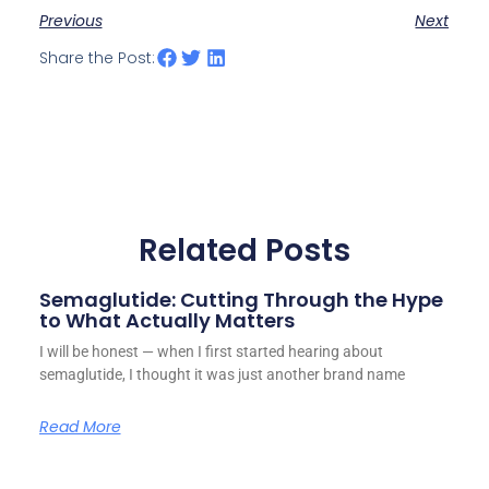
Previous
Next
Share the Post:
Related Posts
Semaglutide: Cutting Through the Hype
to What Actually Matters
I will be honest — when I first started hearing about
semaglutide, I thought it was just another brand name
Read More