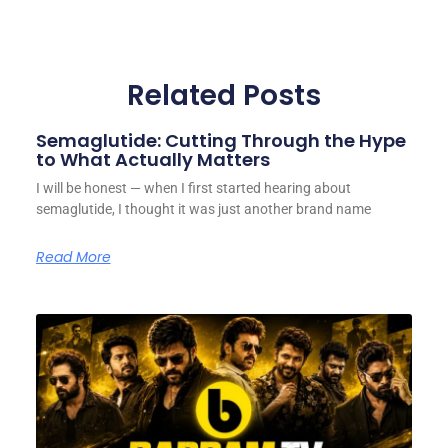
Related Posts
Semaglutide: Cutting Through the Hype
to What Actually Matters
I will be honest — when I first started hearing about
semaglutide, I thought it was just another brand name
Read More