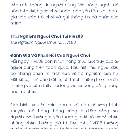
bảo mật thông tin người dùng. Với công nghệ mã
hóa hiện đại, người chơi hoàn toàn yên tâm khi tham
gia vào các trò chơi và gửi thông tin cá nhân của
mình.
Trải Nghiệm Người Chơi Tại FIVE88
Trải Nghiệm Người Chơi Tại FIVE88
Đánh Giá Và Phản Hồi Của Người Chơi
Mỗi ngày, FIVE88 đón nhận hàng triệu lượt truy cập từ
người dùng trên toàn quốc. Hầu hết mọi người đều
có những phản hồi tích cực về trải nghiệm của họ.
Một số bạn trẻ cho biết họ rất thích những trò chơi đổi
thưởng và cảm thấy hài lòng với sự công bằng trong
các trò chơi.
Đặc biệt, sự kiện mini game và các chương trình
khuyến mãi hàng tháng cũng là điểm cộng lớn.
Người chơi thường xuyên tham gia để có cơ hội nhận
những phần thưởng giá trị. Đặc biệt, FIVE88 thường
xuyên tổ chức các sự kiện lớn với giải thưởng cực kỳ