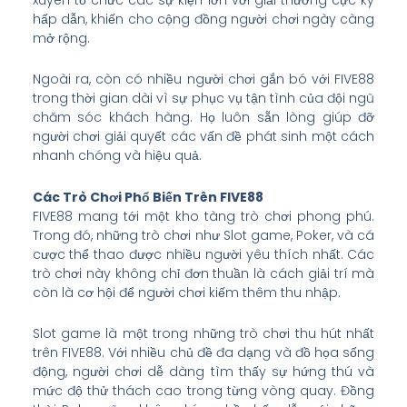
hấp dẫn, khiến cho cộng đồng người chơi ngày càng
mở rộng.
Ngoài ra, còn có nhiều người chơi gắn bó với FIVE88
trong thời gian dài vì sự phục vụ tận tình của đội ngũ
chăm sóc khách hàng. Họ luôn sẵn lòng giúp đỡ
người chơi giải quyết các vấn đề phát sinh một cách
nhanh chóng và hiệu quả.
Các Trò Chơi Phổ Biến Trên FIVE88
FIVE88 mang tới một kho tàng trò chơi phong phú.
Trong đó, những trò chơi như Slot game, Poker, và cá
cược thể thao được nhiều người yêu thích nhất. Các
trò chơi này không chỉ đơn thuần là cách giải trí mà
còn là cơ hội để người chơi kiếm thêm thu nhập.
Slot game là một trong những trò chơi thu hút nhất
trên FIVE88. Với nhiều chủ đề đa dạng và đồ họa sống
động, người chơi dễ dàng tìm thấy sự hứng thú và
mức độ thử thách cao trong từng vòng quay. Đồng