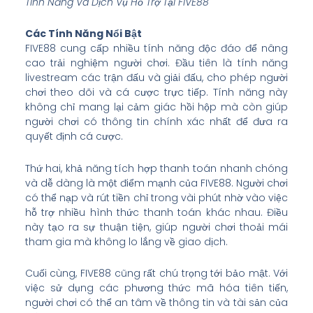
Tính Năng Và Dịch Vụ Hỗ Trợ Tại FIVE88
Các Tính Năng Nổi Bật
FIVE88 cung cấp nhiều tính năng độc đáo để nâng
cao trải nghiệm người chơi. Đầu tiên là tính năng
livestream các trận đấu và giải đấu, cho phép người
chơi theo dõi và cá cược trực tiếp. Tính năng này
không chỉ mang lại cảm giác hồi hộp mà còn giúp
người chơi có thông tin chính xác nhất để đưa ra
quyết định cá cược.
Thứ hai, khả năng tích hợp thanh toán nhanh chóng
và dễ dàng là một điểm mạnh của FIVE88. Người chơi
có thể nạp và rút tiền chỉ trong vài phút nhờ vào việc
hỗ trợ nhiều hình thức thanh toán khác nhau. Điều
này tạo ra sự thuận tiện, giúp người chơi thoải mái
tham gia mà không lo lắng về giao dịch.
Cuối cùng, FIVE88 cũng rất chú trọng tới bảo mật. Với
việc sử dụng các phương thức mã hóa tiên tiến,
người chơi có thể an tâm về thông tin và tài sản của