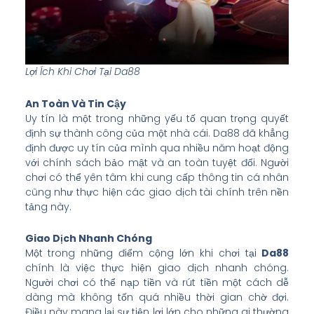
Lợi Ích Khi Chơi Tại Da88
An Toàn Và Tin Cậy
Uy tín là một trong những yếu tố quan trọng quyết
định sự thành công của một nhà cái. Da88 đã khẳng
định được uy tín của mình qua nhiều năm hoạt động
với chính sách bảo mật và an toàn tuyệt đối. Người
chơi có thể yên tâm khi cung cấp thông tin cá nhân
cũng như thực hiện các giao dịch tài chính trên nền
tảng này.
Giao Dịch Nhanh Chóng
Một trong những điểm cộng lớn khi chơi tại
Da88
chính là việc thực hiện giao dịch nhanh chóng.
Người chơi có thể nạp tiền và rút tiền một cách dễ
dàng mà không tốn quá nhiều thời gian chờ đợi.
Điều này mang lại sự tiện lợi lớn cho những ai thường