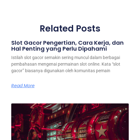
Related Posts
Slot Gacor Pengertian, Cara Kerja, dan
Hal Penting yang Perlu Dipahami
Istilah slot gacor semakin sering muncul dalam berbagai
pembahasan mengenai permainan slot online. Kata “slot
gacor” biasanya digunakan oleh komunitas pemain
Read More