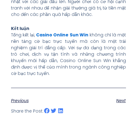
nhật với các giải đấu lớn. Người chơi có cơ hội cạnh
tranh với nhau để nhận giải thưởng giá trị, từ tiền mặt
cho đến các phần quà hấp dẫn khác.
Kết luận
Tổng kết lại,
Casino Online Sun Win
không chỉ là một
nền tảng cờ bạc trực tuyến mà còn là một trải
nghiệm giải trí đẳng cấp. Với sự đa dạng trong các
trò chơi, dịch vụ tận tình và những chương trình
khuyến mãi hấp dẫn, Casino Online Sun Win khẳng
định được vị thế của mình trong ngành công nghiệp
cờ bạc trực tuyến.
Previous
Next
Share the Post: