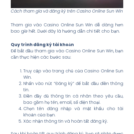
Cách tham gia và đăng ký trên Casino Online Sun Win
Tham gia vào Casino Online Sun Win dễ dàng hơn
bao giờ hết. Dưới đây là hướng dẫn chi tiết cho bạn.
Quy trình đăng ký tài khoản
Để bắt đầu tham gia vào Casino Online Sun Win, bạn
cần thực hiện các bước sau:
Truy cập vào trang chủ của Casino Online Sun
Win.
Nhấn vào nút “Đăng ký” để bắt đầu điền thông
tin.
Điền đầy đủ thông tin cá nhân theo yêu cầu,
bao gồm họ tên, email, số điện thoại.
Chọn tên đăng nhập và mật khẩu cho tài
khoản của bạn.
Xác nhận thông tin và hoàn tất đăng ký.
Sau khi hoàn tất quy trình đăng ký, bạn sẽ nhận được