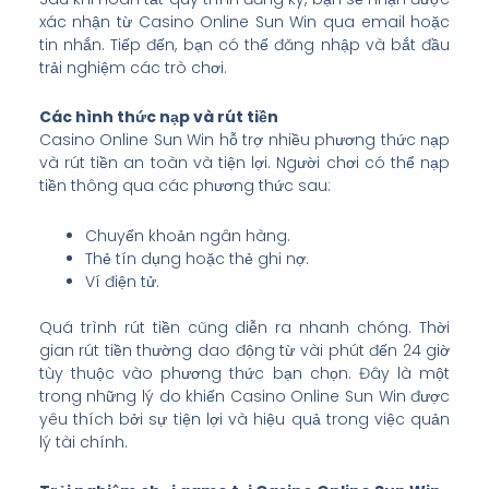
xác nhận từ Casino Online Sun Win qua email hoặc
tin nhắn. Tiếp đến, bạn có thể đăng nhập và bắt đầu
trải nghiệm các trò chơi.
Các hình thức nạp và rút tiền
Casino Online Sun Win hỗ trợ nhiều phương thức nạp
và rút tiền an toàn và tiện lợi. Người chơi có thể nạp
tiền thông qua các phương thức sau:
Chuyển khoản ngân hàng.
Thẻ tín dụng hoặc thẻ ghi nợ.
Ví điện tử.
Quá trình rút tiền cũng diễn ra nhanh chóng. Thời
gian rút tiền thường dao động từ vài phút đến 24 giờ
tùy thuộc vào phương thức bạn chọn. Đây là một
trong những lý do khiến Casino Online Sun Win được
yêu thích bởi sự tiện lợi và hiệu quả trong việc quản
lý tài chính.