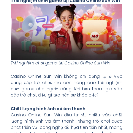
Trải nghiệm chơi game tại Casino Online Sun Win
Trải nghiệm chơi game tại Casino Online Sun Win
Casino Online Sun Win không chỉ dừng lại ở việc
cung cấp trò chơi, mà còn nâng cao trải nghiệm
chơi game cho người dùng. Khi bạn tham gia vào
các trò chơi, điều gì tạo nên sự khác biệt?
Chất lượng hình ảnh và âm thanh
Casino Online Sun Win đầu tư rất nhiều vào chất
lượng hình ảnh và âm thanh. Những trò chơi được
phát triển với công nghệ đồ họa tiên tiến nhất, mang