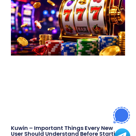
Kuwin – Important Things Every New
User Should Understand Before Starting