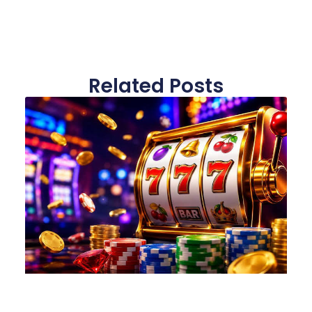
Related Posts