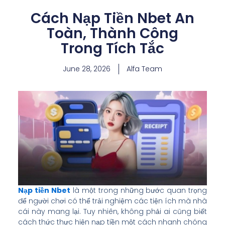
Cách Nạp Tiền Nbet An
Toàn, Thành Công
Trong Tích Tắc
June 28, 2026
Alfa Team
Nạp tiền Nbet
là một trong những bước quan trọng
để người chơi có thể trải nghiệm các tiện ích mà nhà
cái này mang lại. Tuy nhiên, không phải ai cũng biết
cách thức thực hiện nạp tiền một cách nhanh chóng