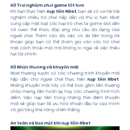
H3 Trải nghiệm chơi game tốt hơn
Khi bạn thực hiện
nạp tiền Nbet
, bạn sẽ có cơ hội trải
nghiệm nhiều trò chơi hấp dẫn và thú vị hơn. Nbet
cung cấp một loạt các loại trò chơi, từ game slot đến
cá cược thể thao, đáp ứng nhu cầu đa dạng của
người chơi. Thêm vào đó, việc có đủ tiền trong tài
khoản giúp bạn có thể tham gia vào các trò chơi
một cách thoải mái mà không lo ngại về việc thiếu
hụt tài chính.
H3 Nhận thưởng và khuyến mãi
Nbet thường xuyên có các chương trình khuyến mãi
hấp dẫn cho người chơi thực hiện
nạp tiền Nbet
.
Những khuyến mãi này có thể bao gồm tiền thưởng
chào mừng, tiền hoàn lại, hay các chương trình tích
điểm. Việc nạp tiền trong những thời điểm khuyến
mãi sẽ giúp bạn tối ưu hóa khoản đầu tư của mình
và gia tăng khả năng chiến thắng.
An toàn và bảo mật khi nạp tiền Nbet