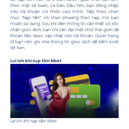
theo một số bước cơ bản. Đầu tiên, bạn đăng nhập
vào tài khoản cá nhân của mình. Tiếp theo, chọn
mục “Nạp tiền” và chọn phương thức nạp mà bạn
muốn sử dụng. Sau khi điền thông tin cần thiết và xác
nhận giao dịch, bạn chỉ cần đợi một chút thời gian để
khoản tiền được cập nhật vào tài khoản. Quan trọng
là bạn nên ghi nhớ thông tin giao dịch để kiểm soát
tốt hơn.
Lợi ích khi nạp tiền Nbet
Lợi ích khi nạp tiền Nbet