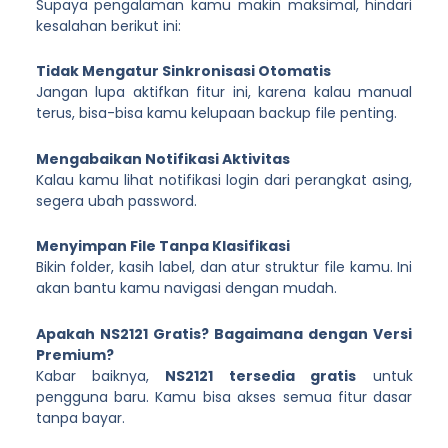
Supaya pengalaman kamu makin maksimal, hindari
kesalahan berikut ini:
Tidak Mengatur Sinkronisasi Otomatis
Jangan lupa aktifkan fitur ini, karena kalau manual
terus, bisa-bisa kamu kelupaan backup file penting.
Mengabaikan Notifikasi Aktivitas
Kalau kamu lihat notifikasi login dari perangkat asing,
segera ubah password.
Menyimpan File Tanpa Klasifikasi
Bikin folder, kasih label, dan atur struktur file kamu. Ini
akan bantu kamu navigasi dengan mudah.
Apakah NS2121 Gratis? Bagaimana dengan Versi
Premium?
Kabar baiknya,
NS2121 tersedia gratis
untuk
pengguna baru. Kamu bisa akses semua fitur dasar
tanpa bayar.