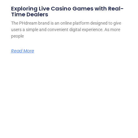
Exploring Live Casino Games with Real-
Time Dealers
The PHdream brand is an online platform designed to give
users a simple and convenient digital experience. As more
people
Read More