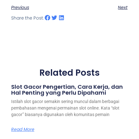
Previous
Next
Share the Post:
Related Posts
Slot Gacor Pengertian, Cara Kerja, dan
Hal Penting yang Perlu Dipahami
Istilah slot gacor semakin sering muncul dalam berbagai
pembahasan mengenai permainan slot online. Kata “slot
gacor” biasanya digunakan oleh komunitas pemain
Read More