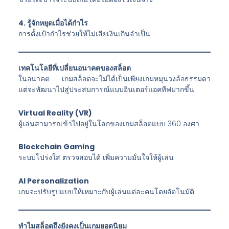
4. รู้จักหยุดเมื่อได้กำไร
การตั้งเป้ากำไรช่วยให้ไม่เสียเงินเกินจำเป็น
เทคโนโลยีที่เปลี่ยนอนาคตของสล็อต
ในอนาคต เกมสล็อตจะไม่ได้เป็นเพียงเกมหมุนวงล้อธรรมดา
แต่จะพัฒนาไปสู่ประสบการณ์แบบอินเตอร์แอคทีฟมากขึ้น
Virtual Reality (VR)
ผู้เล่นสามารถเข้าไปอยู่ในโลกของเกมสล็อตแบบ 360 องศา
Blockchain Gaming
ระบบโปร่งใส ตรวจสอบได้ เพิ่มความมั่นใจให้ผู้เล่น
AI Personalization
เกมจะปรับรูปแบบให้เหมาะกับผู้เล่นแต่ละคนโดยอัตโนมัติ
ทำไมสล็อตถึงยังคงเป็นเกมยอดนิยม